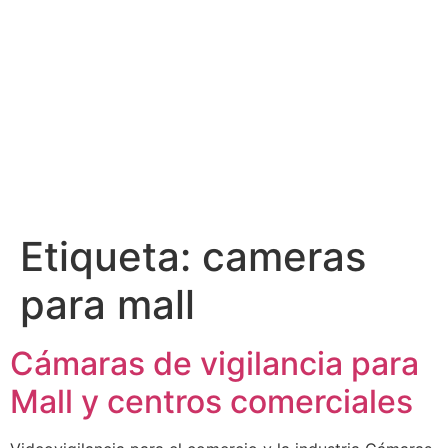
Etiqueta:
cameras
para mall
Cámaras de vigilancia para
Mall y centros comerciales