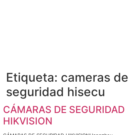
Etiqueta:
cameras de
seguridad hisecu
CÁMARAS DE SEGURIDAD
HIKVISION