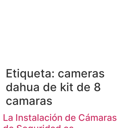
Etiqueta:
cameras
dahua de kit de 8
camaras
La Instalación de Cámaras