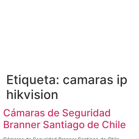
Etiqueta:
camaras ip
hikvision
Cámaras de Seguridad
Branner Santiago de Chile