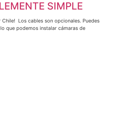
ÍBLEMENTE SIMPLE
Chile! Los cables son opcionales. Puedes
 lo que podemos instalar cámaras de