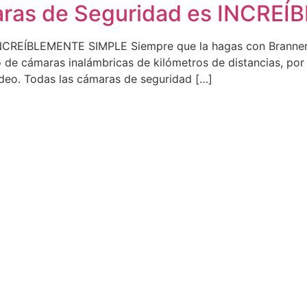
maras de Seguridad es INCRE
INCREÍBLEMENTE SIMPLE Siempre que la hagas con Branner 
 de cámaras inalámbricas de kilómetros de distancias, por
ideo. Todas las cámaras de seguridad […]