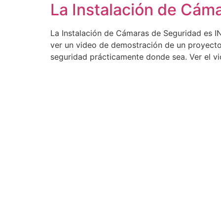
La Instalación de Cá
La Instalación de Cámaras de Seguridad es 
ver un video de demostración de un proyecto
seguridad prácticamente donde sea. Ver el v