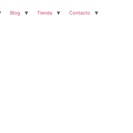
Blog
Tienda
Contacto