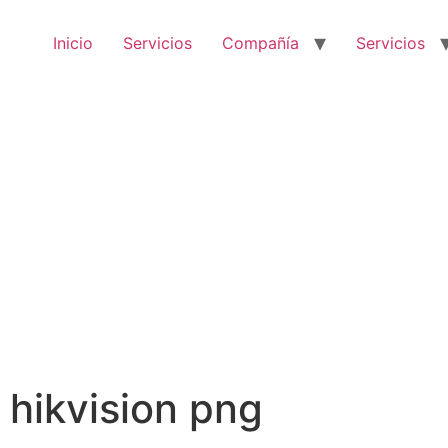
Inicio
Servicios
Compañía
Servicios
hikvision png