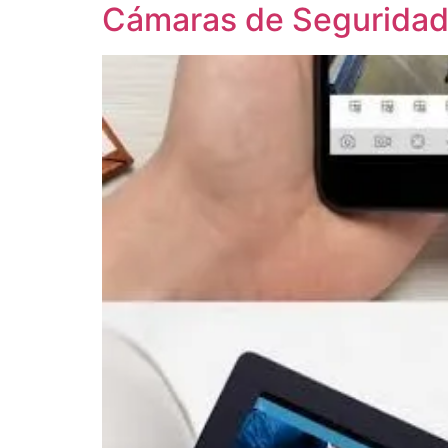
Cámaras de Seguridad 