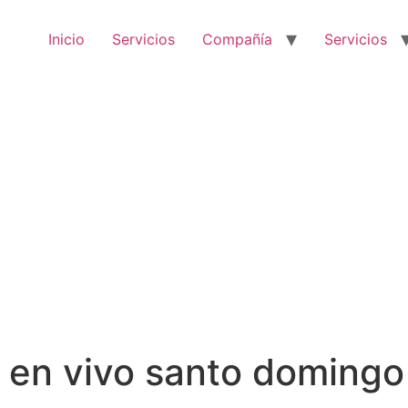
Inicio
Servicios
Compañía
Servicios
 en vivo santo domingo