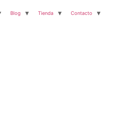
Blog
Tienda
Contacto