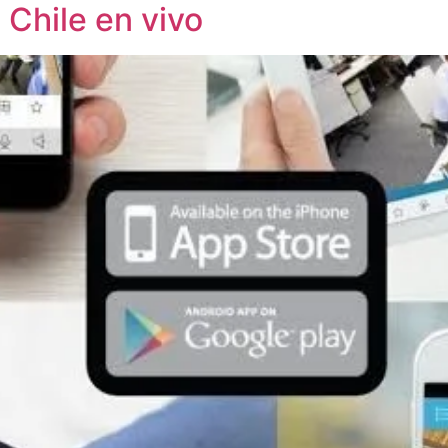
Chile en vivo