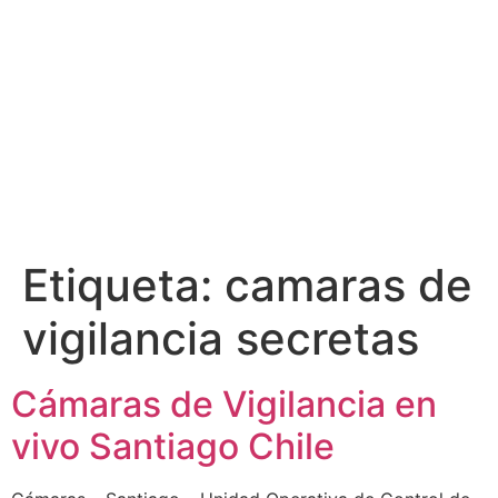
Etiqueta:
camaras de
vigilancia secretas
Cámaras de Vigilancia en
vivo Santiago Chile