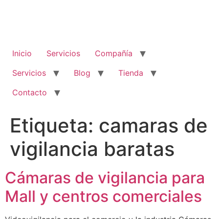
Inicio
Servicios
Compañía
Servicios
Blog
Tienda
Contacto
Etiqueta:
camaras de
vigilancia baratas
Cámaras de vigilancia para
Mall y centros comerciales