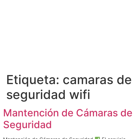
Etiqueta:
camaras de
seguridad wifi
Mantención de Cámaras de
Seguridad