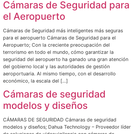
Cámaras de Seguridad para
el Aeropuerto
Cámaras de Seguridad más inteligentes más seguras
para el aeropuerto Cámaras de Seguridad para el
Aeropuerto; Con la creciente preocupación del
terrorismo en todo el mundo, cómo garantizar la
seguridad del aeropuerto ha ganado una gran atención
del gobierno local y las autoridades de gestión
aeroportuaria. Al mismo tiempo, con el desarrollo
económico, la escala del […]
Cámaras de seguridad
modelos y diseños
CÁMARAS DE SEGURIDAD Cámaras de seguridad
modelos y diseños; Dahua Technology – Proveedor líder