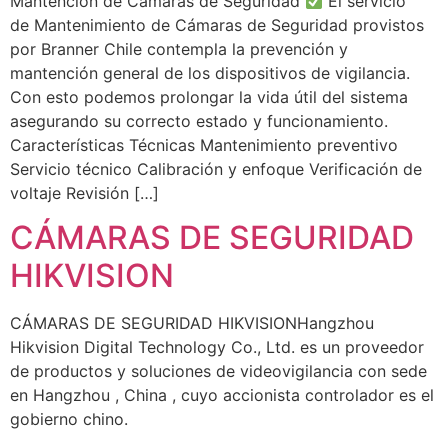
Mantención de Cámaras de Seguridad
El servicio
de Mantenimiento de Cámaras de Seguridad provistos
por Branner Chile contempla la prevención y
mantención general de los dispositivos de vigilancia.
Con esto podemos prolongar la vida útil del sistema
asegurando su correcto estado y funcionamiento.
Características Técnicas Mantenimiento preventivo
Servicio técnico Calibración y enfoque Verificación de
voltaje Revisión […]
CÁMARAS DE SEGURIDAD
HIKVISION
CÁMARAS DE SEGURIDAD HIKVISIONHangzhou
Hikvision Digital Technology Co., Ltd. es un proveedor
de productos y soluciones de videovigilancia con sede
en Hangzhou , China , cuyo accionista controlador es el
gobierno chino.