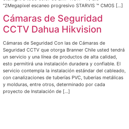
“2Megapixel escaneo progresivo STARVIS ™ CMOS […]
Cámaras de Seguridad
CCTV Dahua Hikvision
Cámaras de Seguridad Con las de Cámaras de
Seguridad CCTV que otorga Branner Chile usted tendrá
un servicio y una línea de productos de alta calidad,
esto permitirá una instalación duradera y confiable. El
servicio contempla la instalación estándar del cableado,
con canalizaciones de tuberías PVC, tuberias metálicas
y molduras, entre otros, determinado por cada
proyecto de Instalación de […]