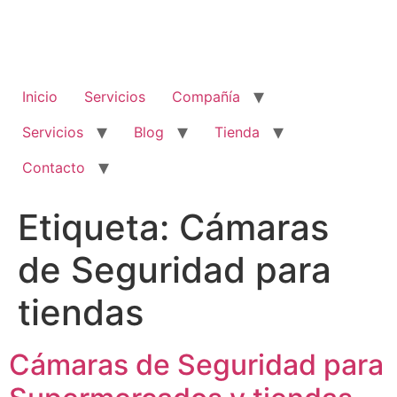
Inicio
Servicios
Compañía
Servicios
Blog
Tienda
Contacto
Etiqueta:
Cámaras
de Seguridad para
tiendas
Cámaras de Seguridad para