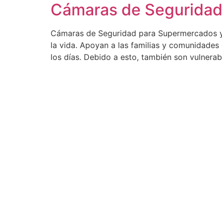
Cámaras de Seguridad
Cámaras de Seguridad para Supermercados y 
la vida. Apoyan a las familias y comunidades
los días. Debido a esto, también son vulnerabl