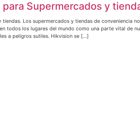
 para Supermercados y tiend
tiendas. Los supermercados y tiendas de conveniencia nos
 en todos los lugares del mundo como una parte vital de nu
es a peligros sutiles. Hikvision se […]