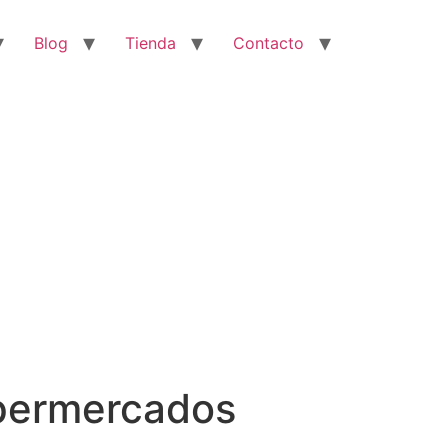
Blog
Tienda
Contacto
permercados