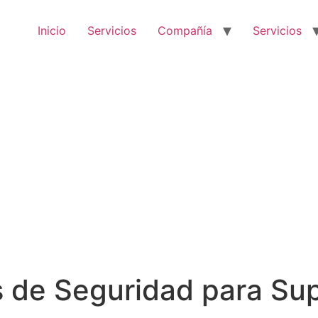
Inicio
Servicios
Compañía
Servicios
 de Seguridad para Su