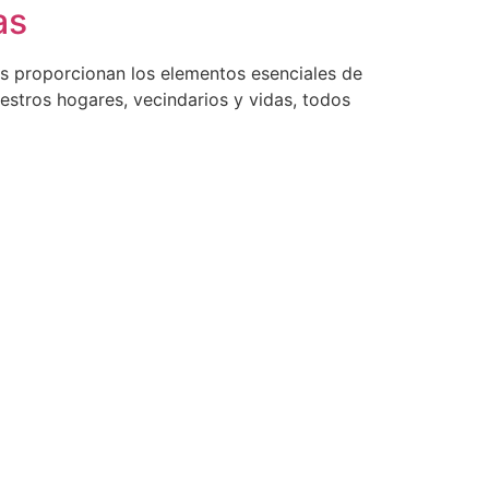
as
 proporcionan los elementos esenciales de
estros hogares, vecindarios y vidas, todos