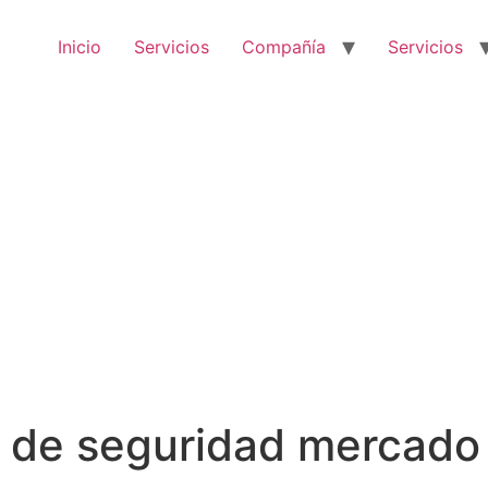
Inicio
Servicios
Compañía
Servicios
 de seguridad mercado 