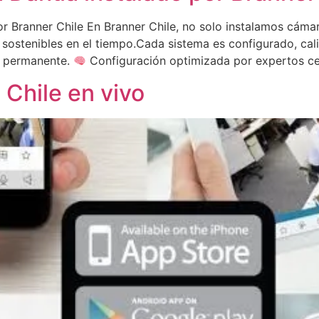
r Branner Chile En Branner Chile, no solo instalamos cám
y sostenibles en el tiempo.Cada sistema es configurado, cal
e permanente.
Configuración optimizada por expertos ce
Chile en vivo