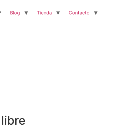
Blog
Tienda
Contacto
libre