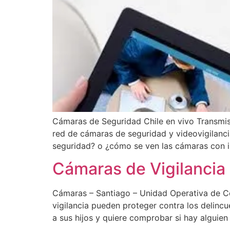
Cámaras de Seguridad Chile en vivo Transmis
red de cámaras de seguridad y videovigilanc
seguridad? o ¿cómo se ven las cámaras con in
Cámaras de Vigilancia 
Cámaras – Santiago – Unidad Operativa de Co
vigilancia pueden proteger contra los delinc
a sus hijos y quiere comprobar si hay alguien