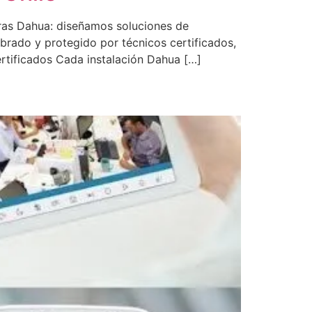
aras Dahua: diseñamos soluciones de
ibrado y protegido por técnicos certificados,
rtificados Cada instalación Dahua […]