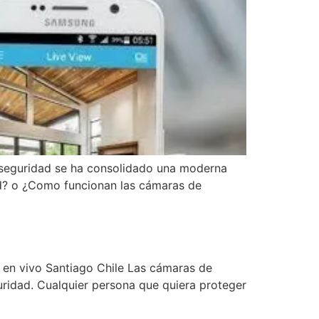
e seguridad se ha consolidado una moderna
ad? o ¿Como funcionan las cámaras de
 en vivo Santiago Chile Las cámaras de
uridad. Cualquier persona que quiera proteger