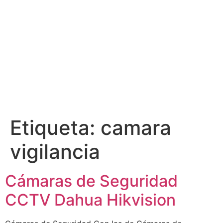
Etiqueta:
camara
vigilancia
Cámaras de Seguridad
CCTV Dahua Hikvision