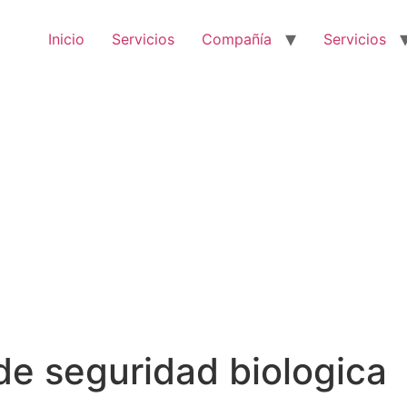
Inicio
Servicios
Compañía
Servicios
e seguridad biologica