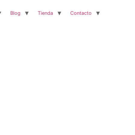
Blog
Tienda
Contacto