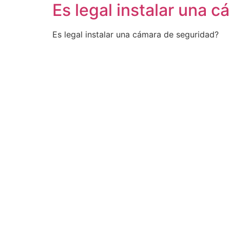
Es legal instalar una 
Es legal instalar una cámara de seguridad?