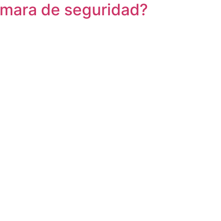
cámara de seguridad?