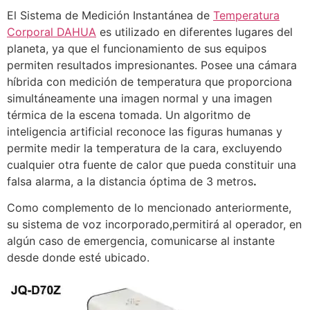
El Sistema de Medición Instantánea de
Temperatura
Corporal DAHUA
es utilizado en diferentes lugares del
planeta, ya que el funcionamiento de sus equipos
permiten resultados impresionantes. Posee una cámara
híbrida con medición de temperatura que proporciona
simultáneamente una imagen normal y una imagen
térmica de la escena tomada. Un algoritmo de
inteligencia artificial reconoce las figuras humanas y
permite medir la temperatura de la cara, excluyendo
cualquier otra fuente de calor que pueda constituir una
falsa alarma, a la distancia óptima de 3 metros
.
Como complemento de lo mencionado anteriormente,
su sistema de voz incorporado,permitirá al operador, en
algún caso de emergencia, comunicarse al instante
desde donde esté ubicado.