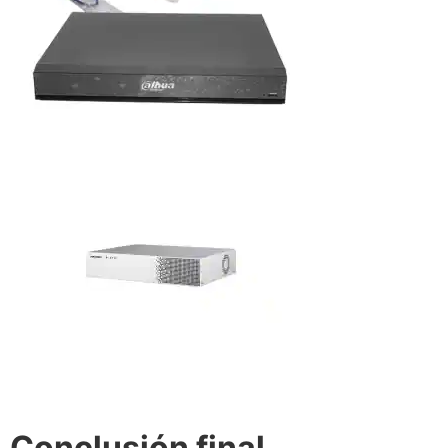
Conclusión final