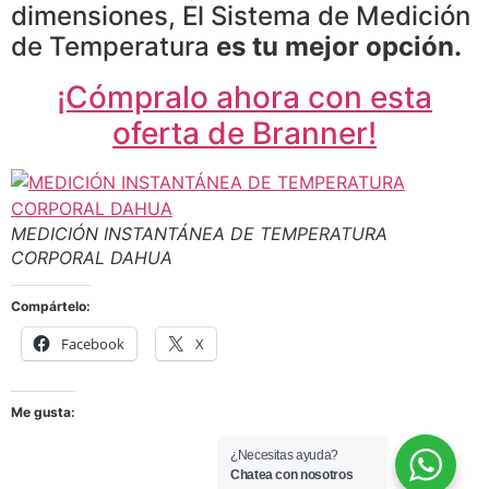
dimensiones, El Sistema de Medición
de Temperatura
es tu mejor opción.
¡Cómpralo ahora con
esta
oferta de Branner!
MEDICIÓN INSTANTÁNEA DE TEMPERATURA
CORPORAL DAHUA
Compártelo:
Facebook
X
Me gusta:
¿Necesitas ayuda?
Chatea con nosotros