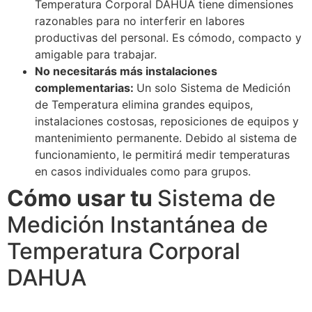
Temperatura Corporal DAHUA tiene dimensiones
razonables para no interferir en labores
productivas del personal. Es cómodo, compacto y
amigable para trabajar.
No necesitarás más instalaciones
complementarias:
Un solo Sistema de Medición
de Temperatura elimina grandes equipos,
instalaciones costosas, reposiciones de equipos y
mantenimiento permanente. Debido al sistema de
funcionamiento, le permitirá medir temperaturas
en casos individuales como para grupos.
Cómo usar tu
Sistema de
Medición Instantánea de
Temperatura Corporal
DAHUA