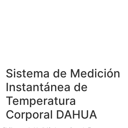
Sistema de Medición
Instantánea de
Temperatura
Corporal DAHUA