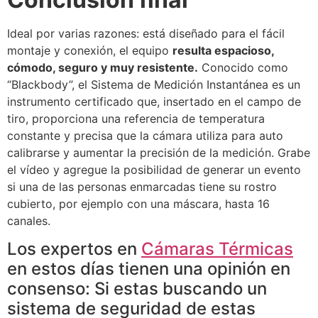
Ideal por varias razones: está diseñado para el fácil
montaje y conexión, el equipo
resulta espacioso,
cómodo, seguro y muy resistente.
Conocido como
“Blackbody”, el Sistema de Medición Instantánea es un
instrumento certificado que, insertado en el campo de
tiro, proporciona una referencia de temperatura
constante y precisa que la cámara utiliza para auto
calibrarse y aumentar la precisión de la medición. Grabe
el vídeo y agregue la posibilidad de generar un evento
si una de las personas enmarcadas tiene su rostro
cubierto, por ejemplo con una máscara, hasta 16
canales.
Los expertos en
Cámaras Térmicas
en estos días tienen una opinión en
consenso: Si estas buscando un
sistema de seguridad de estas