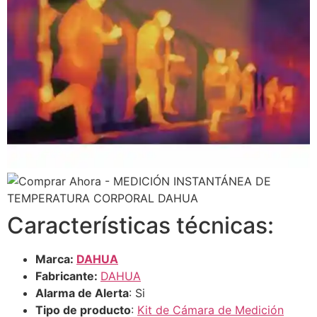
Características técnicas:
Marca:
DAHUA
Fabricante:
DAHUA
Alarma de Alerta
: Si
Tipo de producto
:
Kit de Cámara de Medición