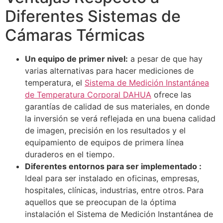
Diferentes Sistemas de
Cámaras Térmicas
Un equipo de primer nivel:
a pesar de que hay
varias alternativas para hacer mediciones de
temperatura, el
Sistema de Medición Instantánea
de Temperatura Corporal DAHUA
ofrece las
garantías de calidad de sus materiales, en donde
la inversión se verá reflejada en una buena calidad
de imagen, precisión en los resultados y el
equipamiento de equipos de primera línea
duraderos en el tiempo.
Diferentes entornos para ser implementado :
Ideal para ser instalado en oficinas, empresas,
hospitales, clínicas, industrias, entre otros.
Para
aquellos que se preocupan de la óptima
instalación el Sistema de Medición Instantánea de