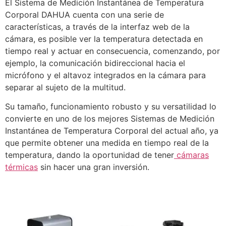
El Sistema de Medición Instantánea de Temperatura
Corporal DAHUA cuenta con una serie de
características, a través de la interfaz web de la
cámara, es posible ver la temperatura detectada en
tiempo real y actuar en consecuencia, comenzando, por
ejemplo, la comunicación bidireccional hacia el
micrófono y el altavoz integrados en la cámara para
separar al sujeto de la multitud.
Su tamaño, funcionamiento robusto y su versatilidad lo
convierte en uno de los mejores Sistemas de Medición
Instantánea de Temperatura Corporal del actual año, ya
que permite obtener una medida en tiempo real de la
temperatura, dando la oportunidad de tener
cámaras
térmicas
sin hacer una gran inversión.