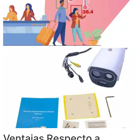
Ventajas Respecto a