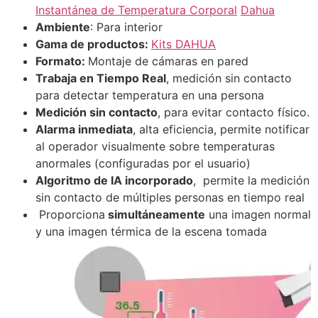
Instantánea de Temperatura Corporal
Dahua
Ambiente
: Para interior
Gama de productos:
Kits
DAHUA
Formato:
Montaje de cámaras en pared
Trabaja en Tiempo Real
, medición sin contacto
para detectar temperatura en una persona
Medición sin contacto
, para evitar contacto físico.
Alarma inmediata
, alta eficiencia, permite notificar
al operador visualmente sobre temperaturas
anormales (configuradas por el usuario)
Algoritmo de IA incorporado
, permite la medición
sin contacto de múltiples personas en tiempo real
Proporciona
simultáneamente
una imagen normal
y una imagen térmica de la escena tomada