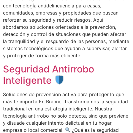
con tecnología antidelincuencia para casas,
comunidades, empresas y propiedades que buscan
reforzar su seguridad y reducir riesgos. Aquí
abordamos soluciones orientadas a la prevención,
detección y control de situaciones que pueden afectar
la tranquilidad y el resguardo de las personas, mediante
sistemas tecnológicos que ayudan a supervisar, alertar
y proteger de forma más eficiente.
Seguridad Antirrobo
Inteligente
Soluciones de prevención activa para proteger lo que
más te importa En Branner transformamos la seguridad
tradicional en una estrategia inteligente. Nuestra
tecnología antirrobo no solo detecta, sino que previene
y disuade cualquier intento delictual en tu hogar,
empresa o local comercial.
¿Qué es la seguridad