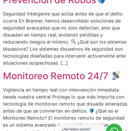
Seguridad inteligente que actúa antes de que el delito
ocurra En Branner, hemos desarrollado soluciones de
seguridad avanzadas que no solo detectan, sino que
disuaden en tiempo real, evitando pérdidas y
reduciendo riesgos al mínimo.
¿Qué son los sistemas
disuasivos? Los sistemas disuasivos de seguridad son
tecnologías diseñadas para intervenir activamente ante
situaciones sospechosas. […]
Monitoreo Remoto 24/7
Vigilancia en tiempo real con intervención inmediata
desde nuestra central Protege lo que más importa con
tecnología de monitoreo remoto que disuade amenazas
antes de que se conviertan en delitos.
¿Qué es el
Monitoreo Remoto? El monitoreo remoto de seguridad
es un sistema avanzado que permite supervisar
¿Necesitas ayuda?