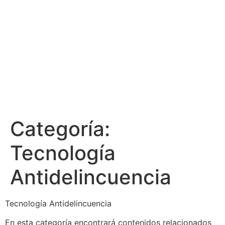
Categoría:
Tecnología
Antidelincuencia
Tecnología Antidelincuencia
En esta categoría encontrará contenidos relacionados