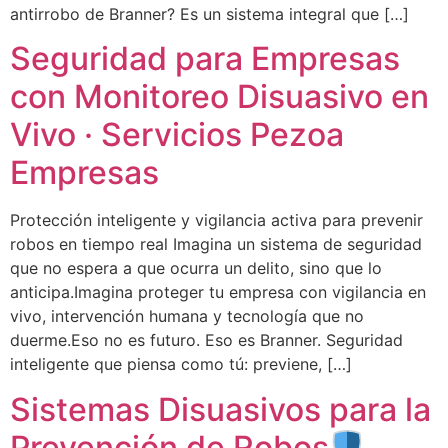
antirrobo de Branner? Es un sistema integral que […]
Seguridad para Empresas
con Monitoreo Disuasivo en
Vivo · Servicios Pezoa
Empresas
Protección inteligente y vigilancia activa para prevenir
robos en tiempo real Imagina un sistema de seguridad
que no espera a que ocurra un delito, sino que lo
anticipa.Imagina proteger tu empresa con vigilancia en
vivo, intervención humana y tecnología que no
duerme.Eso no es futuro. Eso es Branner. Seguridad
inteligente que piensa como tú: previene, […]
Sistemas Disuasivos para la
Prevención de Robos