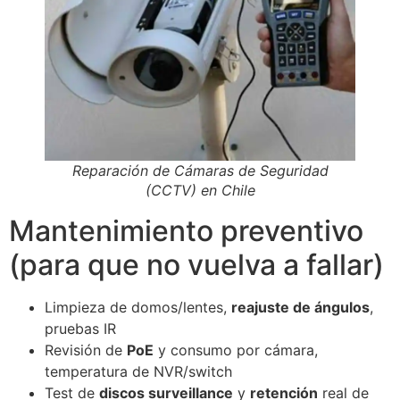
Reparación de Cámaras de Seguridad
(CCTV) en Chile
Mantenimiento preventivo
(para que no vuelva a fallar)
Limpieza de domos/lentes,
reajuste de ángulos
,
pruebas IR
Revisión de
PoE
y consumo por cámara,
temperatura de NVR/switch
Test de
discos surveillance
y
retención
real de