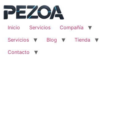
Ir
al
contenido
Inicio
Servicios
Compañía
Servicios
Blog
Tienda
Contacto