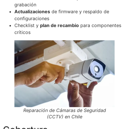
grabación
Actualizaciones
de firmware y respaldo de
configuraciones
Checklist y
plan de recambio
para componentes
críticos
Reparación de Cámaras de Seguridad
(CCTV) en Chile