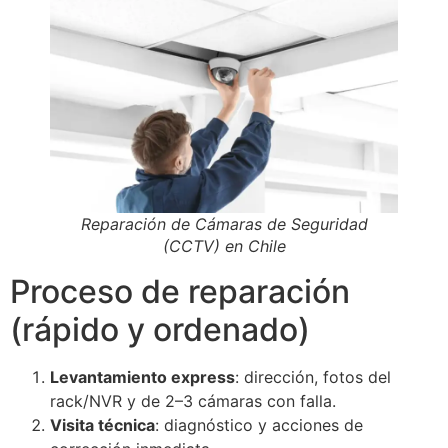
Reparación de Cámaras de Seguridad
(CCTV) en Chile
Proceso de reparación
(rápido y ordenado)
Levantamiento express
: dirección, fotos del
rack/NVR y de 2–3 cámaras con falla.
Visita técnica
: diagnóstico y acciones de