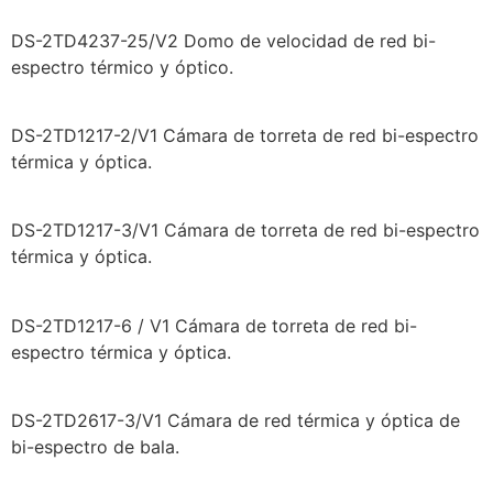
DS-2TD4237-25/V2 Domo de velocidad de red bi-
espectro térmico y óptico.
DS-2TD1217-2/V1 Cámara de torreta de red bi-espectro
térmica y óptica.
DS-2TD1217-3/V1 Cámara de torreta de red bi-espectro
térmica y óptica.
DS-2TD1217-6 / V1 Cámara de torreta de red bi-
espectro térmica y óptica.
DS-2TD2617-3/V1 Cámara de red térmica y óptica de
bi-espectro de bala.