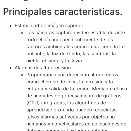
Principales caracteristicas.
Estabilidad de imágen superior
Las cámaras capturan video estable durante
todo el día, independientemente de los
factores ambientales como la luz cero, la luz
brillante, la luz de fondo, las sombras, la
niebla, el smog y la lluvia.
Alarmas de alta precisión
Proporcionan una detección ultra efectiva
como el cruce de línea, la intrusión y la
entrada y salida de la región. Mediante el uso
de unidades de procesamiento de gráficos
(GPU) integradas, los algoritmos de
aprendizaje profundo pueden reducir las
falsas alarmas activadas por objetos no
humanos y no vehiculares en aplicaciones de
defensa perimetral exterior e interior.