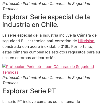
Protección Perimetral con Cámaras de Seguridad
Térmicas
Explorar Serie especial de la
industria en Chile.
La serie especial de la industria incluye la Cámara de
seguridad Bullet térmica anti-corrotión de
Hikvision
,
construida con acero inoxidable 316L. Por lo tanto,
estas cámaras cumplen los estrictos requisitos para su
uso en entornos anticorrosión.
Protección Perimetral con Cámaras de Seguridad
Térmicas
Explorar Serie PT
La serie PT incluye cámaras con sistema de