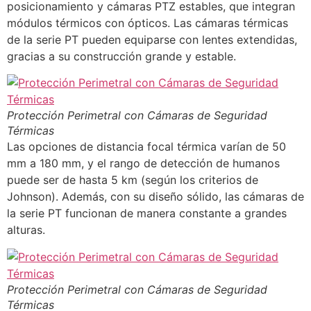
posicionamiento y cámaras PTZ estables, que integran
módulos térmicos con ópticos. Las cámaras térmicas
de la serie PT pueden equiparse con lentes extendidas,
gracias a su construcción grande y estable.
Protección Perimetral con Cámaras de Seguridad
Térmicas
Las opciones de distancia focal térmica varían de 50
mm a 180 mm, y el rango de detección de humanos
puede ser de hasta 5 km (según los criterios de
Johnson). Además, con su diseño sólido, las cámaras de
la serie PT funcionan de manera constante a grandes
alturas.
Protección Perimetral con Cámaras de Seguridad
Térmicas