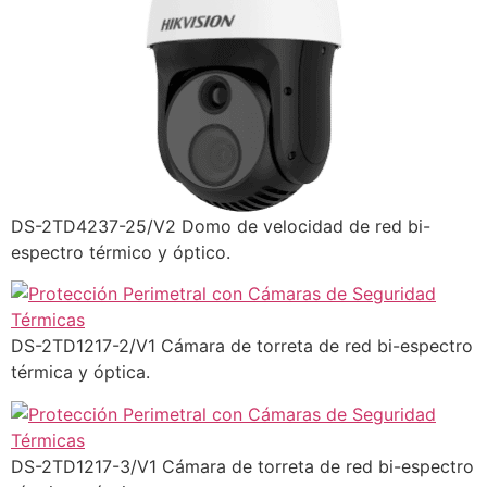
DS-2TD4237-25/V2 Domo de velocidad de red bi-
espectro térmico y óptico.
DS-2TD1217-2/V1 Cámara de torreta de red bi-espectro
térmica y óptica.
DS-2TD1217-3/V1 Cámara de torreta de red bi-espectro