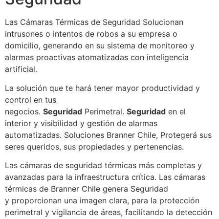
Las Cámaras Térmicas de Seguridad Solucionan
intrusones o intentos de robos a su empresa o
domicilio, generando en su sistema de monitoreo y
alarmas proactivas atomatizadas con inteligencia
artificial.
La solución que te hará tener mayor productividad y
control en tus
negocios.
Seguridad
Perimetral.
Seguridad
en el
interior y visibilidad y gestión de alarmas
automatizadas. Soluciones Branner Chile, Protegerá sus
seres queridos, sus propiedades y pertenencias.
Las cámaras de seguridad térmicas más completas y
avanzadas para la infraestructura crítica. Las cámaras
térmicas de Branner Chile genera Seguridad
y proporcionan una imagen clara, para la protección
perimetral y vigilancia de áreas, facilitando la detección