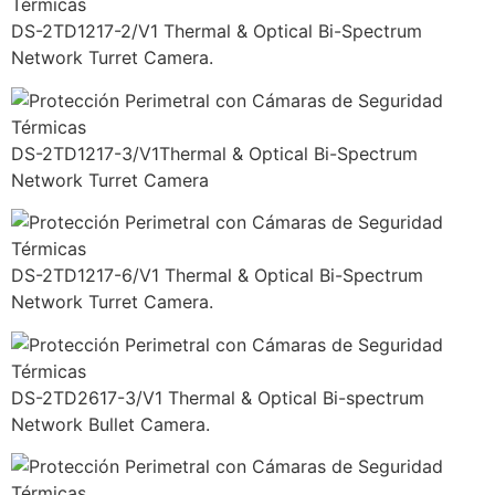
DS-2TD1217-2/V1 Thermal & Optical Bi-Spectrum
Network Turret Camera.
DS-2TD1217-3/V1Thermal & Optical Bi-Spectrum
Network Turret Camera
DS-2TD1217-6/V1 Thermal & Optical Bi-Spectrum
Network Turret Camera.
DS-2TD2617-3/V1 Thermal & Optical Bi-spectrum
Network Bullet Camera.