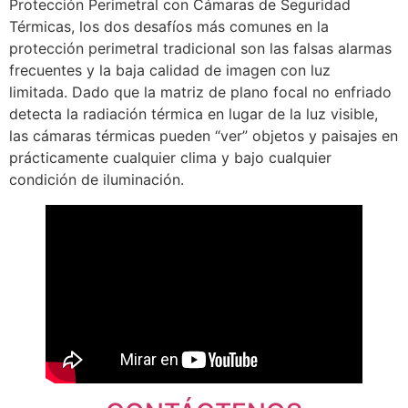
Protección Perimetral con Cámaras de Seguridad
Térmicas, los dos desafíos más comunes en la
protección perimetral tradicional son las falsas alarmas
frecuentes y la baja calidad de imagen con luz
limitada. Dado que la matriz de plano focal no enfriado
detecta la radiación térmica en lugar de la luz visible,
las cámaras térmicas pueden “ver” objetos y paisajes en
prácticamente cualquier clima y bajo cualquier
condición de iluminación.