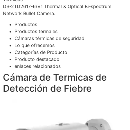
DS-2TD2617-6/V1 Thermal & Optical Bi-spectrum
Network Bullet Camera.
Productos
Productos termales
Cámaras térmicas de seguridad
Lo que ofrecemos
Categorías de Producto
Producto destacado
enlaces relacionados
Cámara de Termicas de
Detección de Fiebre