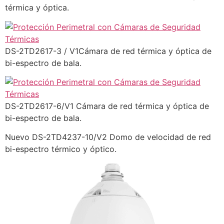
térmica y óptica.
DS-2TD2617-3 / V1Cámara de red térmica y óptica de
bi-espectro de bala.
DS-2TD2617-6/V1 Cámara de red térmica y óptica de
bi-espectro de bala.
Nuevo DS-2TD4237-10/V2 Domo de velocidad de red
bi-espectro térmico y óptico.