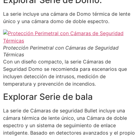
Explorar Serie de Domo.
La serie incluye una cámara de Domo térmica de lente
único y una cámara domo de doble espectro.
Protección Perimetral con Cámaras de Seguridad
Térmicas
Con un diseño compacto, la serie Cámaras de
Seguridad Domo se recomienda para escenarios que
incluyen detección de intrusos, medición de
temperatura y prevención de incendios.
Explorar Serie de bala
La serie de Cámaras de seguridad Bullet incluye una
cámara térmica de lente único, una Cámara de doble
espectro y un sistema de seguimiento de enlace
inteligente. Basado en detectores avanzados y el propio