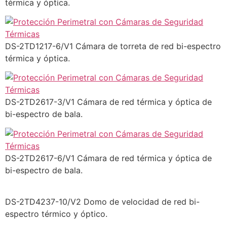
térmica y óptica.
DS-2TD1217-6/V1 Cámara de torreta de red bi-espectro
térmica y óptica.
DS-2TD2617-3/V1 Cámara de red térmica y óptica de
bi-espectro de bala.
DS-2TD2617-6/V1 Cámara de red térmica y óptica de
bi-espectro de bala.
DS-2TD4237-10/V2 Domo de velocidad de red bi-
espectro térmico y óptico.