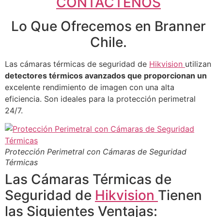
CONTÁCTENOS
Lo Que Ofrecemos en Branner
Chile.
Las cámaras térmicas de seguridad de
Hikvision
utilizan
detectores térmicos avanzados que proporcionan un
excelente rendimiento de imagen con una alta
eficiencia. Son ideales para la protección perimetral
24/7.
Protección Perimetral con Cámaras de Seguridad
Térmicas
Las Cámaras Térmicas de
Seguridad de
Hikvision
Tienen
las Siguientes Ventajas: