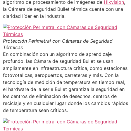
algoritmo de procesamiento de imágenes de
Hikvision
,
la Cámara de seguridad Bullet térmica cuenta con una
claridad líder en la industria.
Protección Perimetral con Cámaras de Seguridad
Térmicas
En combinación con un algoritmo de aprendizaje
profundo, las Cámara de seguridad Bullet se usan
ampliamente en infraestructura crítica, como estaciones
fotovotalicas, aeropuertos, carreteras y más. Con la
tecnología de medición de temperatura en tiempo real,
el hardware de la serie Bullet garantiza la seguridad en
los centros de eliminación de desechos, centros de
reciclaje y en cualquier lugar donde los cambios rápidos
de temperatura sean críticos.