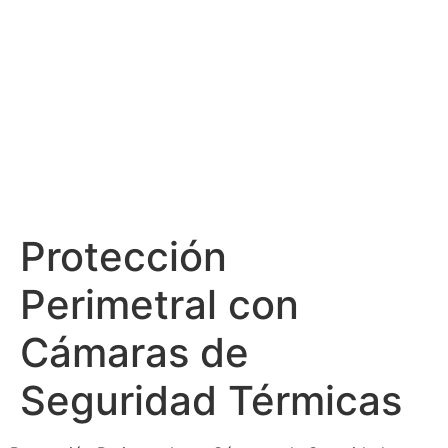
Protección
Perimetral con
Cámaras de
Seguridad Térmicas