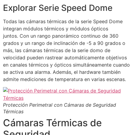
Explorar Serie Speed ​​Dome
Todas las cámaras térmicas de la serie Speed ​​Dome
integran módulos térmicos y módulos ópticos
juntos. Con un rango panorámico continuo de 360 ​​
grados y un rango de inclinación de -5 a 90 grados o
más, las cámaras térmicas de la serie domo de
velocidad pueden rastrear automáticamente objetivos
en canales térmicos y ópticos simultáneamente cuando
se activa una alarma. Además, el hardware también
admite mediciones de temperatura en varias escenas.
Protección Perimetral con Cámaras de Seguridad
Térmicas
Cámaras Térmicas de
Seguridad