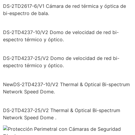
DS-2TD2617-6/V1 Cámara de red térmica y óptica de
bi-espectro de bala.
DS-2TD4237-10/V2 Domo de velocidad de red bi-
espectro térmico y óptico.
DS-2TD4237-25/V2 Domo de velocidad de red bi-
espectro térmico y óptico.
NewDS-2TD4237-10/V2 Thermal & Optical Bi-spectrum
Network Speed Dome.
DS-2TD4237-25/V2 Thermal & Optical Bi-spectrum
Network Speed Dome .