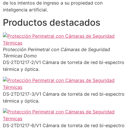
de los intentos de ingreso a su propiedad con
inteligencia artificial.
Productos destacados
Protección Perimetral con Cámaras de Seguridad
Térmicas Domo
DS-2TD1217-2/V1 Cámara de torreta de red bi-espectro
térmica y óptica.
DS-2TD1217-3/V1 Cámara de torreta de red bi-espectro
térmica y óptica.
DS-2TD1217-6/V1 Cámara de torreta de red bi-espectro