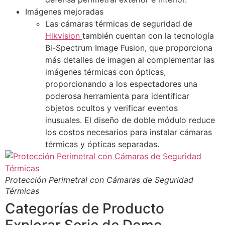
Imágenes mejoradas
Las cámaras térmicas de seguridad de
Hikvision
también cuentan con la tecnología
Bi-Spectrum Image Fusion, que proporciona
más detalles de imagen al complementar las
imágenes térmicas con ópticas,
proporcionando a los espectadores una
poderosa herramienta para identificar
objetos ocultos y verificar eventos
inusuales. El diseño de doble módulo reduce
los costos necesarios para instalar cámaras
térmicas y ópticas separadas.
Protección Perimetral con Cámaras de Seguridad
Térmicas
Categorías de Producto