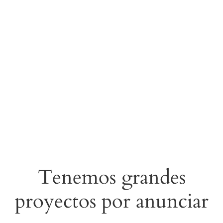
Tenemos grandes
proyectos por anunciar