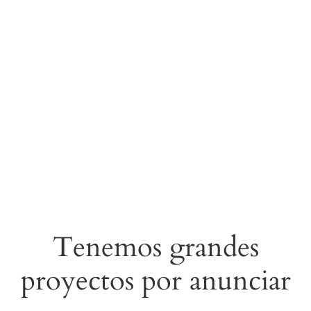
Tenemos grandes
proyectos por anunciar