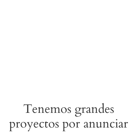
Tenemos grandes
proyectos por anunciar