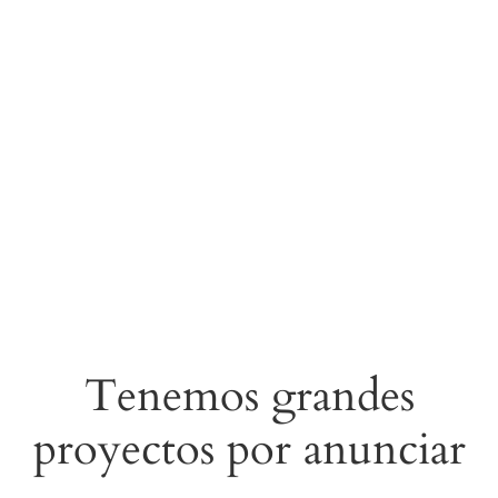
Tenemos grandes
proyectos por anunciar