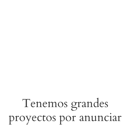
Tenemos grandes
proyectos por anunciar