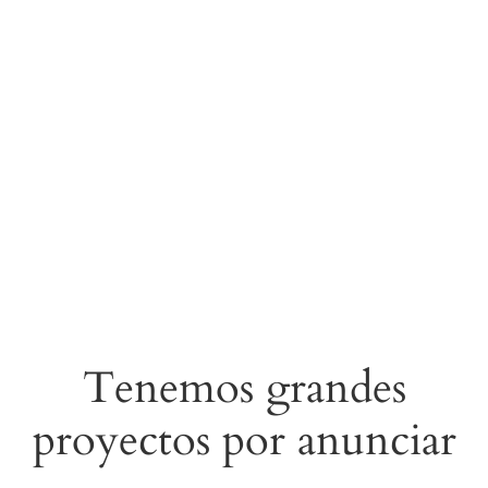
Tenemos grandes
proyectos por anunciar