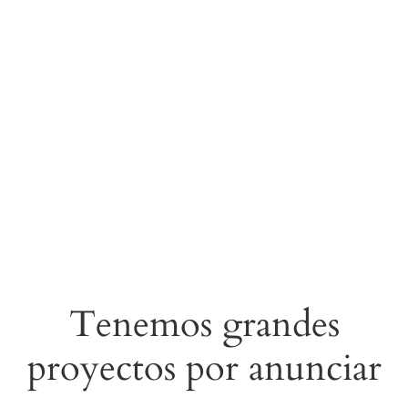
Tenemos grandes
proyectos por anunciar