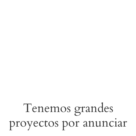
Tenemos grandes
proyectos por anunciar