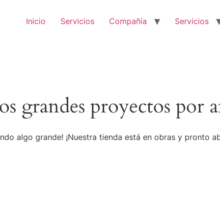
Inicio
Servicios
Compañía
Servicios
s grandes proyectos por a
ndo algo grande! ¡Nuestra tienda está en obras y pronto ab