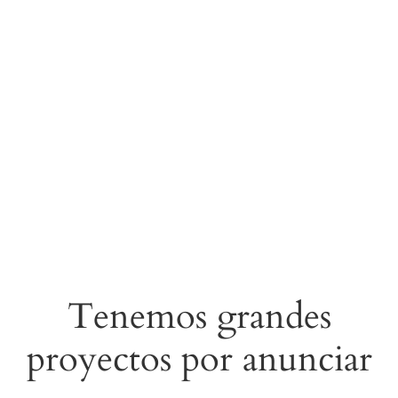
Tenemos grandes
proyectos por anunciar