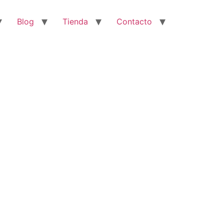
Blog
Tienda
Contacto