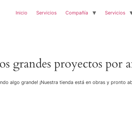
Inicio
Servicios
Compañía
Servicios
s grandes proyectos por a
ndo algo grande! ¡Nuestra tienda está en obras y pronto ab