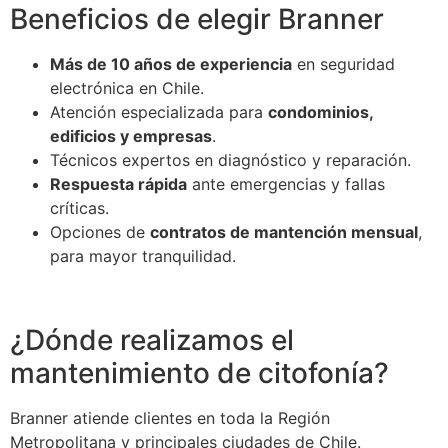
Beneficios de elegir Branner
Más de 10 años de experiencia
en seguridad
electrónica en Chile.
Atención especializada para
condominios,
edificios y empresas
.
Técnicos expertos en diagnóstico y reparación.
Respuesta rápida
ante emergencias y fallas
críticas.
Opciones de
contratos de mantención mensual
,
para mayor tranquilidad.
¿Dónde realizamos el
mantenimiento de citofonía?
Branner atiende clientes en toda la Región
Metropolitana y principales ciudades de Chile.