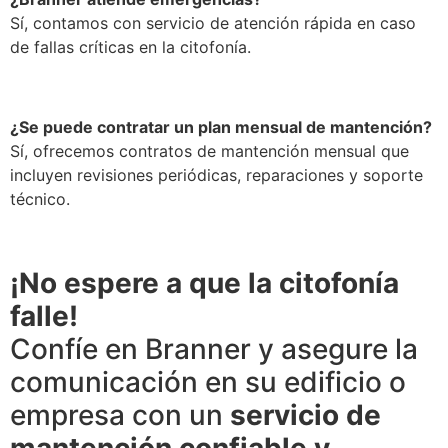
Sí, contamos con servicio de atención rápida en caso
de fallas críticas en la citofonía.
¿Se puede contratar un plan mensual de mantención?
Sí, ofrecemos contratos de mantención mensual que
incluyen revisiones periódicas, reparaciones y soporte
técnico.
¡No espere a que la citofonía
falle!
Confíe en Branner y asegure la
comunicación en su edificio o
empresa con un
servicio de