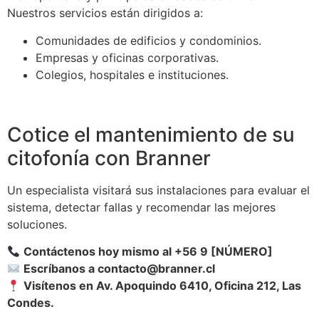
Nuestros servicios están dirigidos a:
Comunidades de edificios y condominios.
Empresas y oficinas corporativas.
Colegios, hospitales e instituciones.
Cotice el mantenimiento de su
citofonía con Branner
Un especialista visitará sus instalaciones para evaluar el
sistema, detectar fallas y recomendar las mejores
soluciones.
Contáctenos hoy mismo al +56 9 [NÚMERO]
Escríbanos a
contacto@branner.cl
Visítenos en Av. Apoquindo 6410, Oficina 212, Las
Condes.