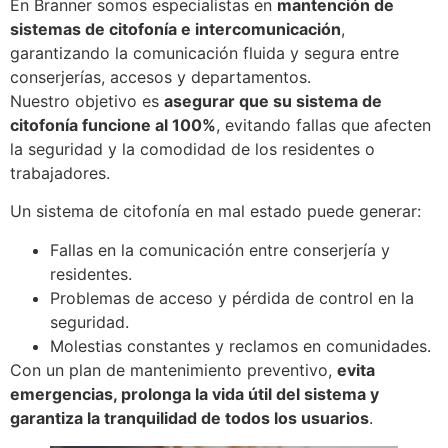
En Branner somos especialistas en
mantención de
sistemas de citofonía e intercomunicación
,
garantizando la comunicación fluida y segura entre
conserjerías, accesos y departamentos.
Nuestro objetivo es
asegurar que su sistema de
citofonía funcione al 100%
, evitando fallas que afecten
la seguridad y la comodidad de los residentes o
trabajadores.
Un sistema de citofonía en mal estado puede generar:
Fallas en la comunicación entre conserjería y
residentes.
Problemas de acceso y pérdida de control en la
seguridad.
Molestias constantes y reclamos en comunidades.
Con un plan de mantenimiento preventivo,
evita
emergencias, prolonga la vida útil del sistema y
garantiza la tranquilidad de todos los usuarios
.