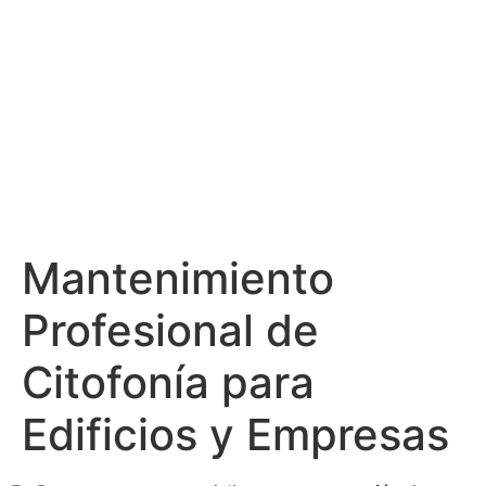
Mantenimiento
Profesional de
Citofonía para
Edificios y Empresas