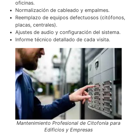
oficinas.
Normalización de cableado y empalmes.
Reemplazo de equipos defectuosos (citófonos,
placas, centrales).
Ajustes de audio y configuración del sistema.
Informe técnico detallado de cada visita.
Mantenimiento Profesional de Citofonía para
Edificios y Empresas