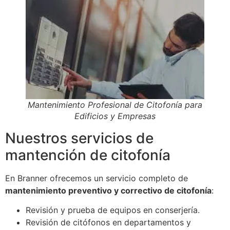
Mantenimiento Profesional de Citofonía para
Edificios y Empresas
Nuestros servicios de
mantención de citofonía
En Branner ofrecemos un servicio completo de
mantenimiento preventivo y correctivo de citofonía
:
Revisión y prueba de equipos en conserjería.
Revisión de citófonos en departamentos y