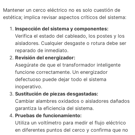
Mantener un cerco eléctrico no es solo cuestión de
estética; implica revisar aspectos críticos del sistema:
Inspección del sistema y componentes:
Verifica el estado del cableado, los postes y los
aisladores. Cualquier desgaste o rotura debe ser
reparado de inmediato.
Revisión del energizador:
Asegúrate de que el transformador inteligente
funcione correctamente. Un energizador
defectuoso puede dejar todo el sistema
inoperativo.
Sustitución de piezas desgastadas:
Cambiar alambres oxidados o aisladores dañados
garantiza la eficiencia del sistema.
Pruebas de funcionamiento:
Utiliza un voltímetro para medir el flujo eléctrico
en diferentes puntos del cerco y confirma que no