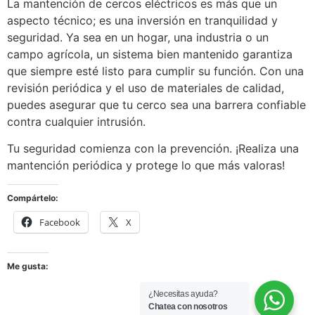
La mantención de cercos eléctricos es más que un
aspecto técnico; es una inversión en tranquilidad y
seguridad. Ya sea en un hogar, una industria o un
campo agrícola, un sistema bien mantenido garantiza
que siempre esté listo para cumplir su función. Con una
revisión periódica y el uso de materiales de calidad,
puedes asegurar que tu cerco sea una barrera confiable
contra cualquier intrusión.
Tu seguridad comienza con la prevención. ¡Realiza una
mantención periódica y protege lo que más valoras!
Compártelo:
Facebook
X
Me gusta:
¿Necesitas ayuda?
Chatea con nosotros