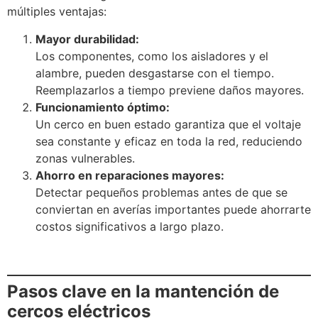
múltiples ventajas:
Mayor durabilidad:
Los componentes, como los aisladores y el
alambre, pueden desgastarse con el tiempo.
Reemplazarlos a tiempo previene daños mayores.
Funcionamiento óptimo:
Un cerco en buen estado garantiza que el voltaje
sea constante y eficaz en toda la red, reduciendo
zonas vulnerables.
Ahorro en reparaciones mayores:
Detectar pequeños problemas antes de que se
conviertan en averías importantes puede ahorrarte
costos significativos a largo plazo.
Pasos clave en la mantención de
cercos eléctricos