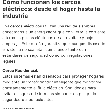
Cómo funcionan los cercos
eléctricos: desde el hogar hasta la
industria
Los cercos eléctricos utilizan una red de alambres
conectados a un energizador que convierte la corriente
alterna en pulsos eléctricos de alto voltaje y bajo
amperaje. Este diseño garantiza que, aunque disuasorio,
el sistema no sea letal, cumpliendo tanto con
estándares de seguridad como con regulaciones
legales.
Cerco Residencial:
Estos sistemas están diseñados para proteger hogares
mediante un transformador inteligente que monitorea
constantemente el flujo eléctrico. Son ideales para
evitar el ingreso de intrusos sin poner en peligro la
seguridad de los residentes.
Cerco Industrial: