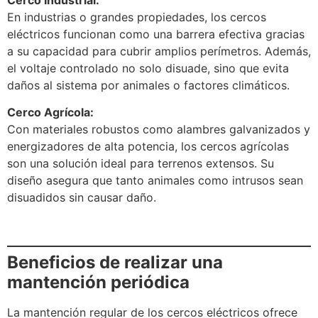
En industrias o grandes propiedades, los cercos
eléctricos funcionan como una barrera efectiva gracias
a su capacidad para cubrir amplios perímetros. Además,
el voltaje controlado no solo disuade, sino que evita
daños al sistema por animales o factores climáticos.
Cerco Agrícola:
Con materiales robustos como alambres galvanizados y
energizadores de alta potencia, los cercos agrícolas
son una solución ideal para terrenos extensos. Su
diseño asegura que tanto animales como intrusos sean
disuadidos sin causar daño.
Beneficios de realizar una
mantención periódica
La mantención regular de los cercos eléctricos ofrece