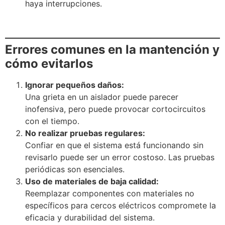
haya interrupciones.
Errores comunes en la mantención y
cómo evitarlos
Ignorar pequeños daños:
Una grieta en un aislador puede parecer
inofensiva, pero puede provocar cortocircuitos
con el tiempo.
No realizar pruebas regulares:
Confiar en que el sistema está funcionando sin
revisarlo puede ser un error costoso. Las pruebas
periódicas son esenciales.
Uso de materiales de baja calidad:
Reemplazar componentes con materiales no
específicos para cercos eléctricos compromete la
eficacia y durabilidad del sistema.