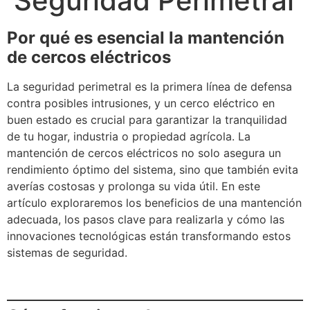
Seguridad Perimetral
Por qué es esencial la mantención
de cercos eléctricos
La seguridad perimetral es la primera línea de defensa
contra posibles intrusiones, y un cerco eléctrico en
buen estado es crucial para garantizar la tranquilidad
de tu hogar, industria o propiedad agrícola. La
mantención de cercos eléctricos no solo asegura un
rendimiento óptimo del sistema, sino que también evita
averías costosas y prolonga su vida útil. En este
artículo exploraremos los beneficios de una mantención
adecuada, los pasos clave para realizarla y cómo las
innovaciones tecnológicas están transformando estos
sistemas de seguridad.