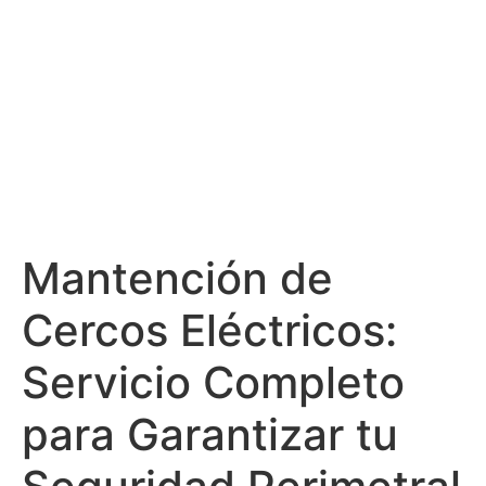
Mantención de
Cercos Eléctricos:
Servicio Completo
para Garantizar tu