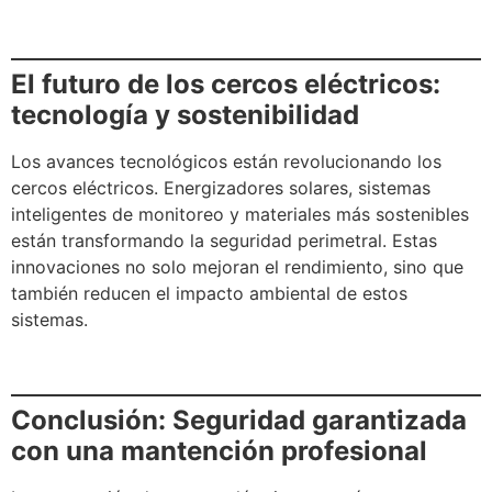
El futuro de los cercos eléctricos:
tecnología y sostenibilidad
Los avances tecnológicos están revolucionando los
cercos eléctricos. Energizadores solares, sistemas
inteligentes de monitoreo y materiales más sostenibles
están transformando la seguridad perimetral. Estas
innovaciones no solo mejoran el rendimiento, sino que
también reducen el impacto ambiental de estos
sistemas.
Conclusión: Seguridad garantizada
con una mantención profesional