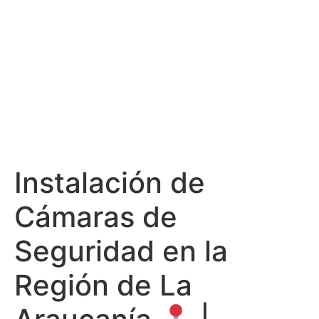
Instalación de
Cámaras de
Seguridad en la
Región de La