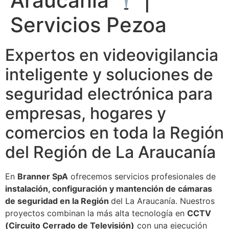
Araucanía
|
Servicios Pezoa
Expertos en videovigilancia
inteligente y soluciones de
seguridad electrónica para
empresas, hogares y
comercios en toda la Región
del Región de La Araucanía
En
Branner SpA
ofrecemos servicios profesionales de
instalación, configuración y mantención de cámaras
de seguridad en la Región
del La Araucanía. Nuestros
proyectos combinan la más alta tecnología en
CCTV
(Circuito Cerrado de Televisión)
con una ejecución