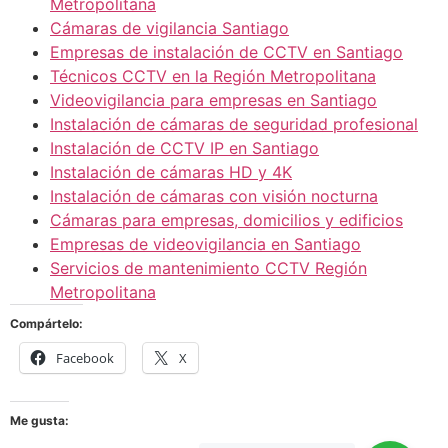
Metropolitana
Cámaras de vigilancia Santiago
Empresas de instalación de CCTV en Santiago
Técnicos CCTV en la Región Metropolitana
Videovigilancia para empresas en Santiago
Instalación de cámaras de seguridad profesional
Instalación de CCTV IP en Santiago
Instalación de cámaras HD y 4K
Instalación de cámaras con visión nocturna
Cámaras para empresas, domicilios y edificios
Empresas de videovigilancia en Santiago
Servicios de mantenimiento CCTV Región
Metropolitana
Compártelo:
Facebook
X
Me gusta: