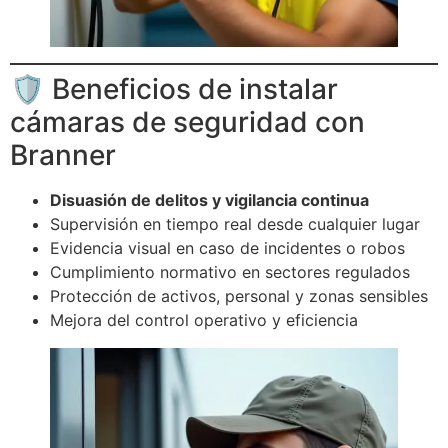
🛡 Beneficios de instalar
cámaras de seguridad con
Branner
Disuasión de delitos y vigilancia continua
Supervisión en tiempo real desde cualquier lugar
Evidencia visual en caso de incidentes o robos
Cumplimiento normativo en sectores regulados
Protección de activos, personal y zonas sensibles
Mejora del control operativo y eficiencia