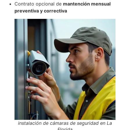
Contrato opcional de
mantención mensual
preventiva y correctiva
instalación de cámaras de seguridad en La
Florida