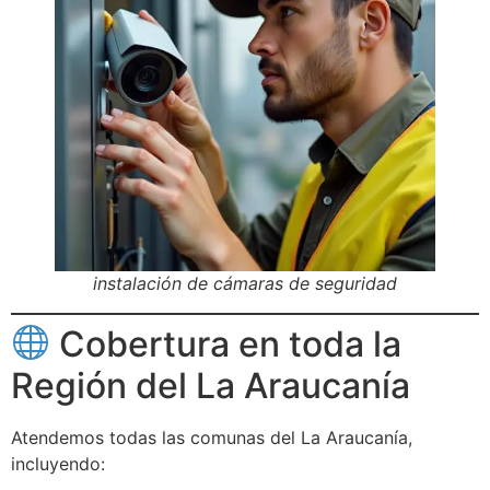
instalación de cámaras de seguridad
Cobertura en toda la
Región del La Araucanía
Atendemos todas las comunas del La Araucanía,
incluyendo: