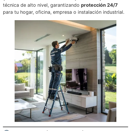
técnica de alto nivel, garantizando
protección 24/7
para tu hogar, oficina, empresa o instalación industrial.