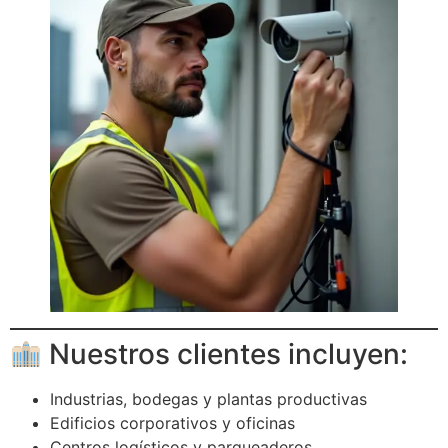
Nuestros clientes incluyen:
Industrias, bodegas y plantas productivas
Edificios corporativos y oficinas
Centros logísticos y parqueaderos