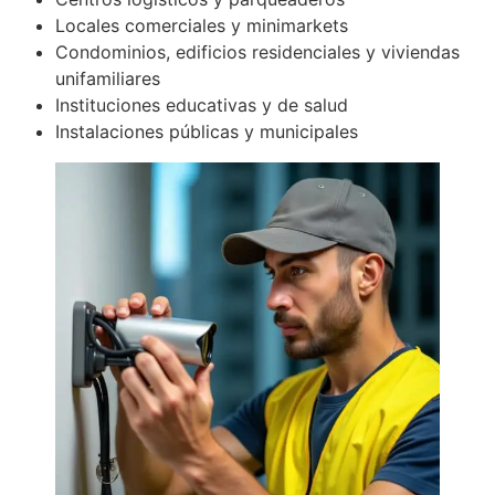
Locales comerciales y minimarkets
Condominios, edificios residenciales y viviendas
unifamiliares
Instituciones educativas y de salud
Instalaciones públicas y municipales