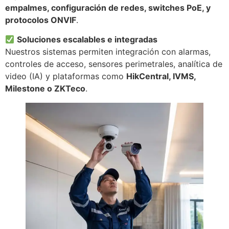
empalmes, configuración de redes, switches PoE, y
protocolos ONVIF
.
Soluciones escalables e integradas
Nuestros sistemas permiten integración con alarmas,
controles de acceso, sensores perimetrales, analítica de
video (IA) y plataformas como
HikCentral, IVMS,
Milestone o ZKTeco
.