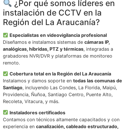
¿Por qué somos líderes en
instalación de CCTV en la
Región del La Araucanía?
Especialistas en videovigilancia profesional
Diseñamos e instalamos sistemas de
cámaras IP,
analógicas, híbridas, PTZ y térmicas
, integradas a
grabadores NVR/DVR y plataformas de monitoreo
remoto.
Cobertura total en la Región del La Araucanía
Instalamos y damos soporte en
todas las comunas de
Santiago
, incluyendo Las Condes, La Florida, Maipú,
Providencia, Ñuñoa, Santiago Centro, Puente Alto,
Recoleta, Vitacura, y más.
Instaladores certificados
Contamos con técnicos altamente capacitados y con
experiencia en
canalización, cableado estructurado,