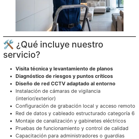
🛠 ¿Qué incluye nuestro
servicio?
Visita técnica y levantamiento de planos
Diagnóstico de riesgos y puntos críticos
Diseño de red CCTV adaptado al entorno
Instalación de cámaras de vigilancia
(interior/exterior)
Configuración de grabación local y acceso remoto
Red de datos y cableado estructurado categoría 6
Montaje de canalización y gabinetes eléctricos
Pruebas de funcionamiento y control de calidad
Capacitación para administradores o guardias