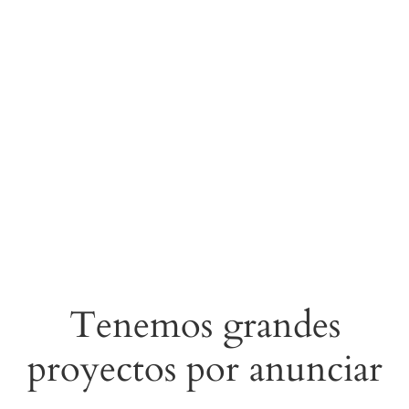
Tenemos grandes
proyectos por anunciar