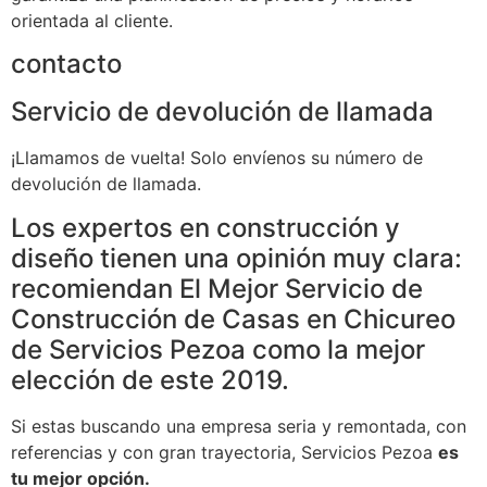
orientada al cliente.
contacto
Servicio de devolución de llamada
¡Llamamos de vuelta! Solo envíenos su número de
devolución de llamada.
Los expertos en construcción y
diseño tienen una opinión muy clara:
recomiendan El Mejor Servicio de
Construcción de Casas en Chicureo
de Servicios Pezoa como la mejor
elección de este 2019.
Si estas buscando una empresa seria y remontada, con
referencias y con gran trayectoria, Servicios Pezoa
es
tu mejor opción.