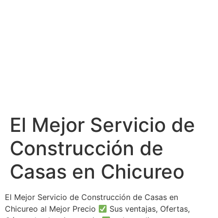
El Mejor Servicio de
Construcción de
Casas en Chicureo
El Mejor Servicio de Construcción de Casas en
Chicureo al Mejor Precio
Sus ventajas, Ofertas,