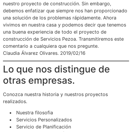
nuestro proyecto de construcción. Sin embargo,
debemos enfatizar que siempre nos han proporcionado
una solución de los problemas rápidamente. Ahora
vivimos en nuestra casa y podemos decir que tenemos
una buena experiencia de todo el proyecto de
construcción de Servicios Pezoa. Transmitiremos este
comentario a cualquiera que nos pregunte.
Claudia Álvarez Olivares. 2019/02/16
Lo que nos distingue de
otras empresas.
Conozca nuestra historia y nuestros proyectos
realizados.
Nuestra filosofia
Servicios Personalizados
Servicio de Planificación