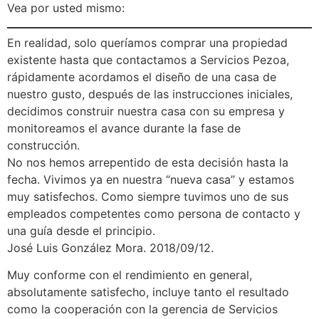
Vea por usted mismo:
En realidad, solo queríamos comprar una propiedad
existente hasta que contactamos a Servicios Pezoa,
rápidamente acordamos el diseño de una casa de
nuestro gusto, después de las instrucciones iniciales,
decidimos construir nuestra casa con su empresa y
monitoreamos el avance durante la fase de
construcción.
No nos hemos arrepentido de esta decisión hasta la
fecha. Vivimos ya en nuestra “nueva casa” y estamos
muy satisfechos. Como siempre tuvimos uno de sus
empleados competentes como persona de contacto y
una guía desde el principio.
José Luis González Mora. 2018/09/12.
Muy conforme con el rendimiento en general,
absolutamente satisfecho, incluye tanto el resultado
como la cooperación con la gerencia de Servicios