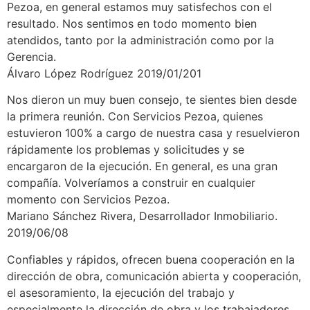
Pezoa, en general estamos muy satisfechos con el
resultado. Nos sentimos en todo momento bien
atendidos, tanto por la administración como por la
Gerencia.
Álvaro López Rodríguez 2019/01/201
Nos dieron un muy buen consejo, te sientes bien desde
la primera reunión. Con Servicios Pezoa, quienes
estuvieron 100% a cargo de nuestra casa y resuelvieron
rápidamente los problemas y solicitudes y se
encargaron de la ejecución. En general, es una gran
compañía. Volveríamos a construir en cualquier
momento con Servicios Pezoa.
Mariano Sánchez Rivera, Desarrollador Inmobiliario.
2019/06/08
Confiables y rápidos, ofrecen buena cooperación en la
dirección de obra, comunicación abierta y cooperación,
el asesoramiento, la ejecución del trabajo y
especialmente la dirección de obra y los trabajadores