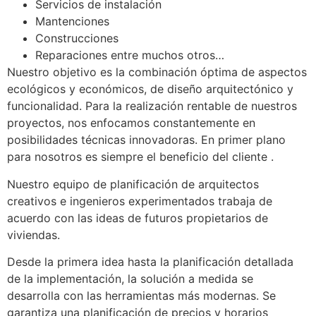
Servicios de instalación
Mantenciones
Construcciones
Reparaciones entre muchos otros…
Nuestro objetivo es la combinación óptima de aspectos
ecológicos y económicos, de diseño arquitectónico y
funcionalidad. Para la realización rentable de nuestros
proyectos, nos enfocamos constantemente en
posibilidades técnicas innovadoras. En primer plano
para nosotros es siempre el beneficio del cliente .
Nuestro equipo de planificación de arquitectos
creativos e ingenieros experimentados trabaja de
acuerdo con las ideas de futuros propietarios de
viviendas.
Desde la primera idea hasta la planificación detallada
de la implementación, la solución a medida se
desarrolla con las herramientas más modernas. Se
garantiza una planificación de precios y horarios