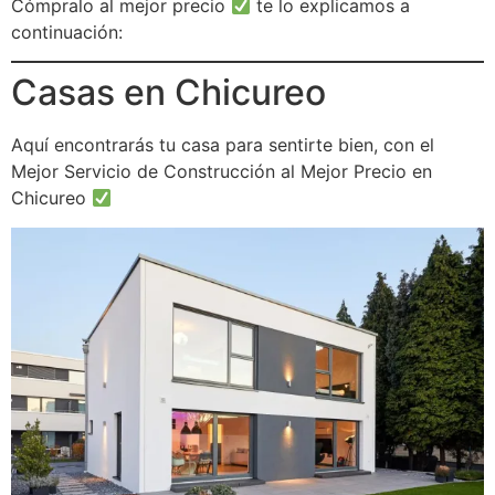
Cómpralo al mejor precio
te lo explicamos a
continuación:
Casas en Chicureo
Aquí encontrarás tu casa para sentirte bien, con el
Mejor Servicio de Construcción al Mejor Precio en
Chicureo