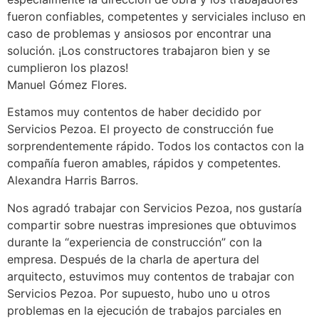
fueron confiables, competentes y serviciales incluso en
caso de problemas y ansiosos por encontrar una
solución. ¡Los constructores trabajaron bien y se
cumplieron los plazos!
Manuel Gómez Flores.
Estamos muy contentos de haber decidido por
Servicios Pezoa. El proyecto de construcción fue
sorprendentemente rápido. Todos los contactos con la
compañía fueron amables, rápidos y competentes.
Alexandra Harris Barros.
Nos agradó trabajar con Servicios Pezoa, nos gustaría
compartir sobre nuestras impresiones que obtuvimos
durante la “experiencia de construcción” con la
empresa. Después de la charla de apertura del
arquitecto, estuvimos muy contentos de trabajar con
Servicios Pezoa. Por supuesto, hubo uno u otros
problemas en la ejecución de trabajos parciales en