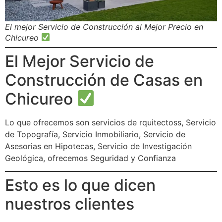
El mejor Servicio de Construcción al Mejor Precio en
Chicureo
El Mejor Servicio de
Construcción de Casas en
Chicureo
Lo que ofrecemos son servicios de rquitectoss, Servicio
de Topografía, Servicio Inmobiliario, Servicio de
Asesorias en Hipotecas, Servicio de Investigación
Geológica, ofrecemos Seguridad y Confianza
Esto es lo que dicen
nuestros clientes