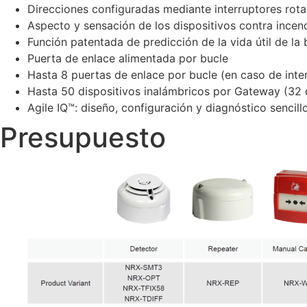
Direcciones configuradas mediante interruptores rota
Aspecto y sensación de los dispositivos contra incen
Función patentada de predicción de la vida útil de la 
Puerta de enlace alimentada por bucle
Hasta 8 puertas de enlace por bucle (en caso de inte
Hasta 50 dispositivos inalámbricos por Gateway (32 
Agile IQ™: diseño, configuración y diagnóstico sencil
Presupuesto