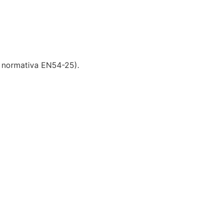
a normativa EN54-25).