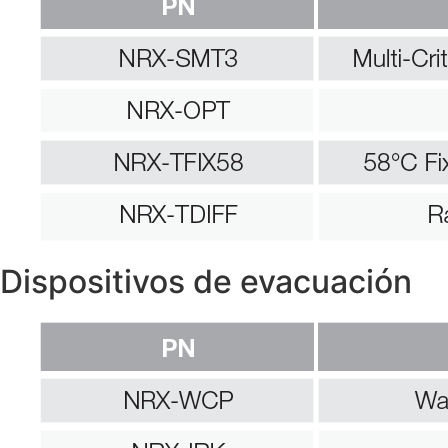
Dispositivos de evacuación