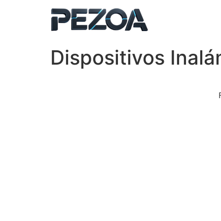
Dispositivos Inal