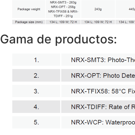
Gama de productos: