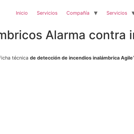
Inicio
Servicios
Compañía
Servicios
ámbricos Alarma contra 
Ficha técnica
de detección de incendios inalámbrica Agile