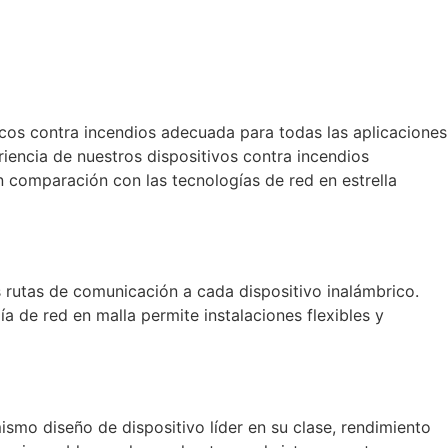
icos contra incendios adecuada para todas las aplicaciones
iencia de nuestros dispositivos contra incendios
 comparación con las tecnologías de red en estrella
 rutas de comunicación a cada dispositivo inalámbrico.
a de red en malla permite instalaciones flexibles y
smo diseño de dispositivo líder en su clase, rendimiento