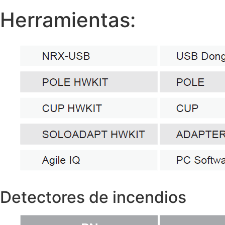
Herramientas:
Detectores de incendios