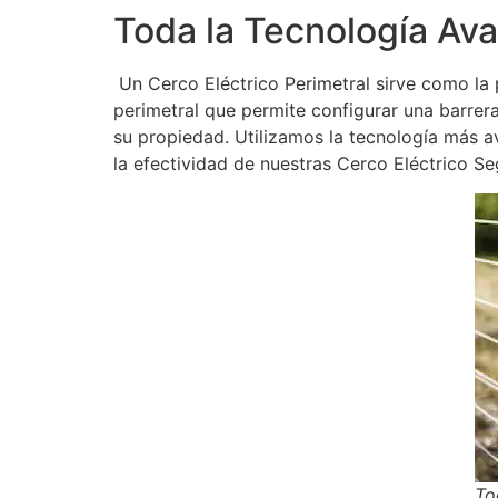
Toda la Tecnología Av
Un Cerco Eléctrico Perimetral sirve como la
perimetral que permite configurar una barrera
su propiedad. Utilizamos la tecnología más a
la efectividad de nuestras Cerco Eléctrico Se
To