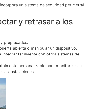
incorpora un sistema de seguridad perimetral
tar y retrasar a los
 y propiedades.
puerta abierta o manipular un dispositivo.
 integrar fácilmente con otros sistemas de
totalmente personalizable para monitorear su
 las instalaciones.