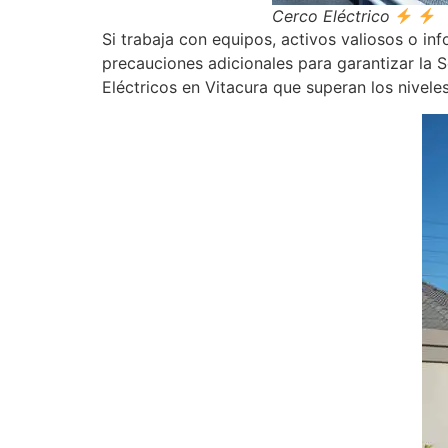
Cerco Eléctrico
Si trabaja con equipos, activos valiosos o i
precauciones adicionales para garantizar la 
Eléctricos en Vitacura que superan los nivele