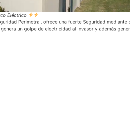
co Eléctrico
guridad Perimetral, ofrece una fuerte Seguridad mediante d
a genera un golpe de electricidad al invasor y además gener
.