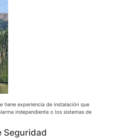
e tiene experiencia de instalación que
alarma independiente o los sistemas de
e Seguridad