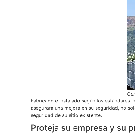
Cer
Fabricado e instalado según los estándares i
asegurará una mejora en su seguridad, no sol
seguridad de su sitio existente.
Proteja su empresa y su p