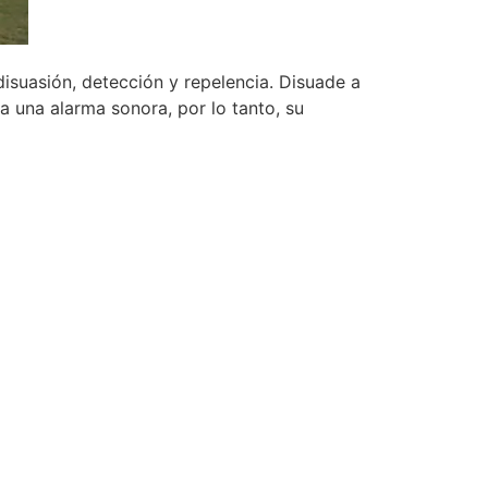
isuasión, detección y repelencia. Disuade a
a una alarma sonora, por lo tanto, su