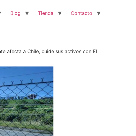
Blog
Tienda
Contacto
e afecta a Chile, cuide sus activos con El