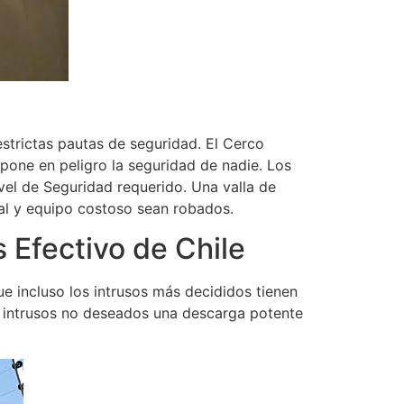
strictas pautas de seguridad. El Cerco
pone en peligro la seguridad de nadie. Los
ivel de Seguridad requerido. Una valla de
cial y equipo costoso sean robados.
s Efectivo de Chile
ue incluso los intrusos más decididos tienen
os intrusos no deseados una descarga potente