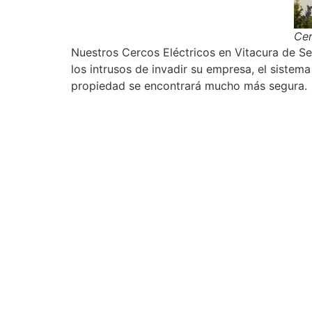
Cer
Nuestros Cercos Eléctricos en Vitacura de Se
los intrusos de invadir su empresa, el sistem
propiedad se encontrará mucho más segura