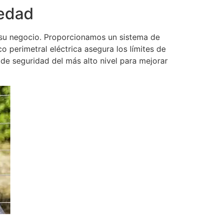
iedad
 su negocio. Proporcionamos un sistema de
o perimetral eléctrica asegura los límites de
de seguridad del más alto nivel para mejorar