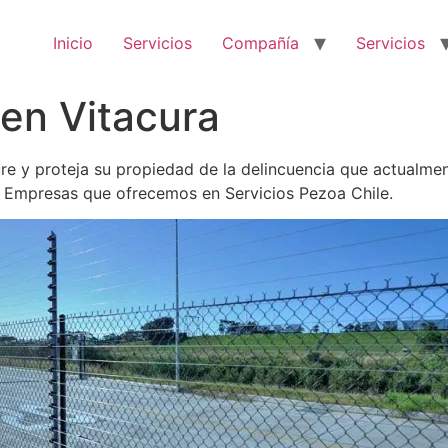
Inicio
Servicios
Compañía
Servicios
 en Vitacura
e y proteja su propiedad de la delincuencia que actualment
a Empresas que ofrecemos en Servicios Pezoa Chile.