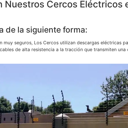
 Nuestros Cercos Eléctricos 
a de la siguiente forma:
 muy seguros, Los Cercos utilizan descargas eléctricas para
bles de alta resistencia a la tracción que transmiten una co