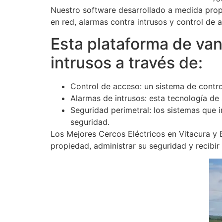
Nuestro software desarrollado a medida propo
en red, alarmas contra intrusos y control de a
Esta plataforma de vang
intrusos a través de:
Control de acceso: un sistema de contro
Alarmas de intrusos: esta tecnología de
Seguridad perimetral: los sistemas que
seguridad.
Los Mejores Cercos Eléctricos en Vitacura y 
propiedad, administrar su seguridad y recibir 