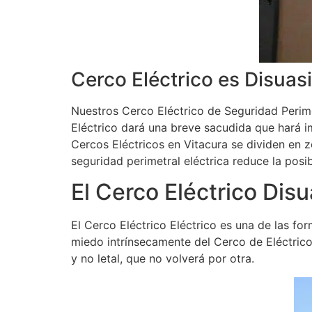
Cerco Eléctrico es Disuas
Nuestros Cerco Eléctrico de Seguridad Perime
Eléctrico dará una breve sacudida que hará i
Cercos Eléctricos en Vitacura se dividen en z
seguridad perimetral eléctrica reduce la posi
El Cerco Eléctrico Disu
El Cerco Eléctrico Eléctrico es una de las fo
miedo intrínsecamente del Cerco de Eléctrico
y no letal, que no volverá por otra.