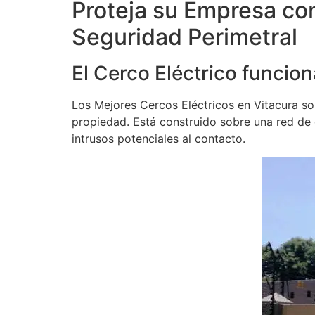
Proteja su Empresa con
Seguridad Perimetral
El Cerco Eléctrico funcion
Los Mejores Cercos Eléctricos en Vitacura son
propiedad. Está construido sobre una red de ca
intrusos potenciales al contacto.