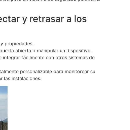
tar y retrasar a los
 y propiedades.
puerta abierta o manipular un dispositivo.
 integrar fácilmente con otros sistemas de
otalmente personalizable para monitorear su
 las instalaciones.