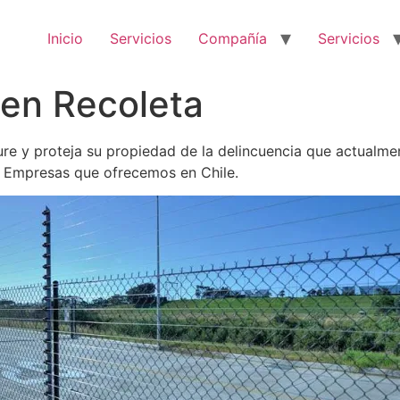
Inicio
Servicios
Compañía
Servicios
 en Recoleta
re y proteja su propiedad de la delincuencia que actualment
a Empresas que ofrecemos en Chile.