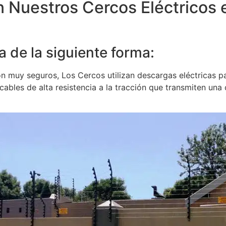
n Nuestros Cercos Eléctricos 
a de la siguiente forma:
 muy seguros, Los Cercos utilizan descargas eléctricas par
bles de alta resistencia a la tracción que transmiten una co