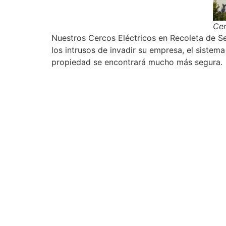
Cer
Nuestros Cercos Eléctricos en Recoleta de Se
los intrusos de invadir su empresa, el sistem
propiedad se encontrará mucho más segura