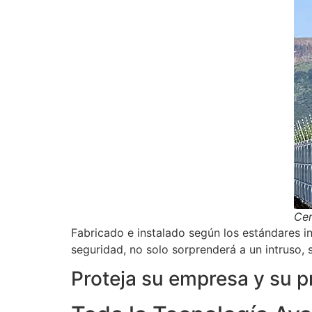
Cer
Fabricado e instalado según los estándares i
seguridad, no solo sorprenderá a un intruso, 
Proteja su empresa y su p