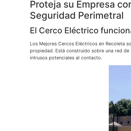
Proteja su Empresa co
Seguridad Perimetral
El Cerco Eléctrico funcion
Los Mejores Cercos Eléctricos en Recoleta son
propiedad. Está construido sobre una red de ca
intrusos potenciales al contacto.