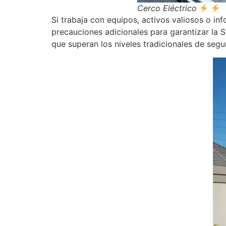
Cerco Eléctrico
Si trabaja con equipos, activos valiosos o i
precauciones adicionales para garantizar la 
que superan los niveles tradicionales de seg