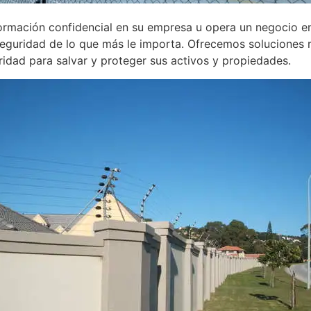
nformación confidencial en su empresa u opera un negocio e
Seguridad de lo que más le importa. Ofrecemos soluciones 
uridad para salvar y proteger sus activos y propiedades.