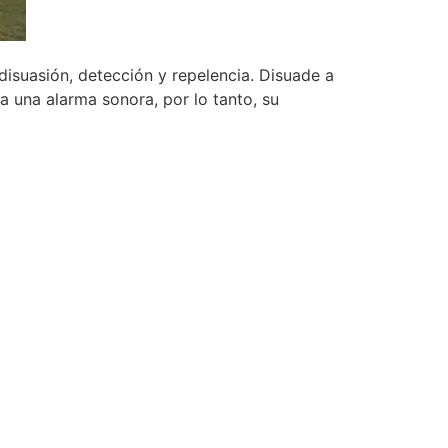
isuasión, detección y repelencia. Disuade a
a una alarma sonora, por lo tanto, su