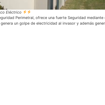
co Eléctrico
guridad Perimetral, ofrece una fuerte Seguridad mediante d
a genera un golpe de electricidad al invasor y además gener
.