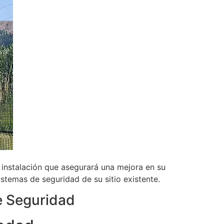
 instalación que asegurará una mejora en su
stemas de seguridad de su sitio existente.
e Seguridad