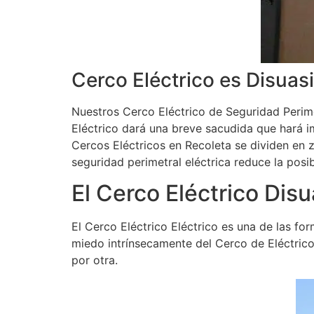
Cerco Eléctrico es Disuas
Nuestros Cerco Eléctrico de Seguridad Perime
Eléctrico dará una breve sacudida que hará i
Cercos Eléctricos en Recoleta se dividen en z
seguridad perimetral eléctrica reduce la posi
El Cerco Eléctrico Disu
El Cerco Eléctrico Eléctrico es una de las fo
miedo intrínsecamente del Cerco de Eléctrico.
por otra.