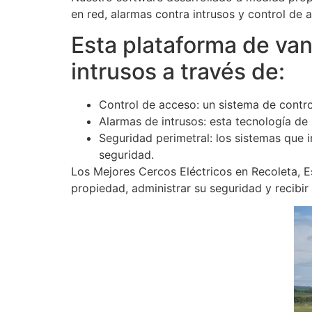
en red, alarmas contra intrusos y control de a
Esta plataforma de vang
intrusos a través de:
Control de acceso: un sistema de contro
Alarmas de intrusos: esta tecnología de
Seguridad perimetral: los sistemas que
seguridad.
Los Mejores Cercos Eléctricos en Recoleta, E
propiedad, administrar su seguridad y recibir 