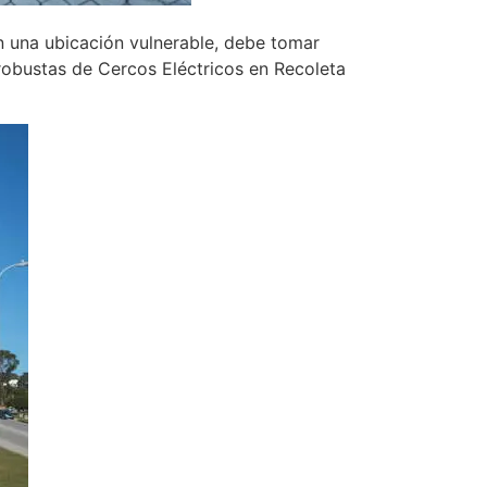
n una ubicación vulnerable, debe tomar
robustas de Cercos Eléctricos en Recoleta