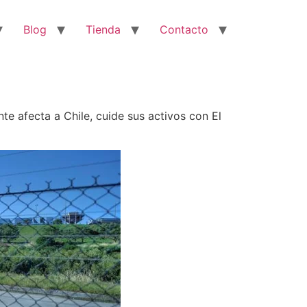
Blog
Tienda
Contacto
e afecta a Chile, cuide sus activos con El