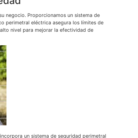
iedad
 su negocio. Proporcionamos un sistema de
o perimetral eléctrica asegura los límites de
lto nivel para mejorar la efectividad de
incorpora un sistema de seguridad perimetral