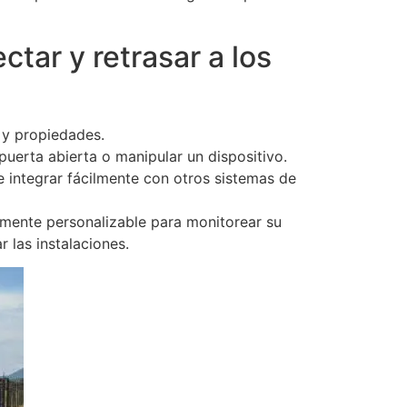
tar y retrasar a los
 y propiedades.
puerta abierta o manipular un dispositivo.
 integrar fácilmente con otros sistemas de
lmente personalizable para monitorear su
 las instalaciones.