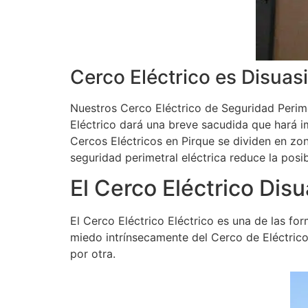
Cerco Eléctrico es Disuas
Nuestros Cerco Eléctrico de Seguridad Perime
Eléctrico dará una breve sacudida que hará i
Cercos Eléctricos en Pirque se dividen en zon
seguridad perimetral eléctrica reduce la posi
El Cerco Eléctrico Disu
El Cerco Eléctrico Eléctrico es una de las fo
miedo intrínsecamente del Cerco de Eléctrico.
por otra.