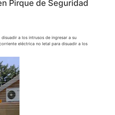
en Pirque de Seguridad
disuadir a los intrusos de ingresar a su
rriente eléctrica no letal para disuadir a los