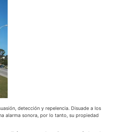
uasión, detección y repelencia. Disuade a los
na alarma sonora, por lo tanto, su propiedad