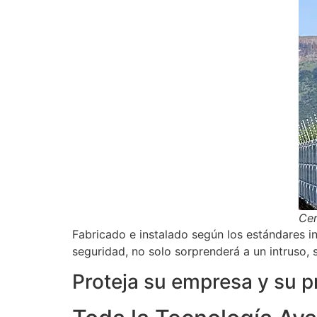
Cer
Fabricado e instalado según los estándares i
seguridad, no solo sorprenderá a un intruso, 
Proteja su empresa y su p