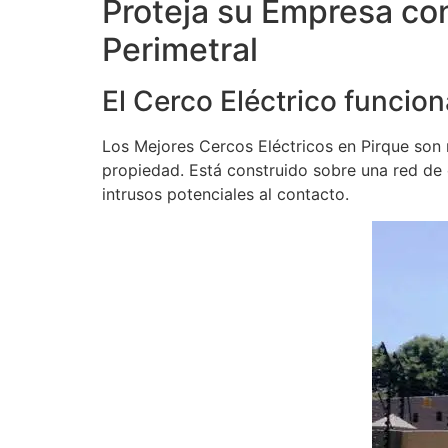
Proteja su Empresa co
Perimetral
El Cerco Eléctrico funcion
Los Mejores Cercos Eléctricos en Pirque son m
propiedad. Está construido sobre una red de ca
intrusos potenciales al contacto.