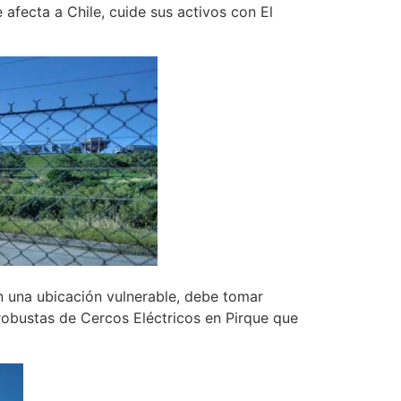
afecta a Chile, cuide sus activos con El
n una ubicación vulnerable, debe tomar
robustas de Cercos Eléctricos en Pirque que