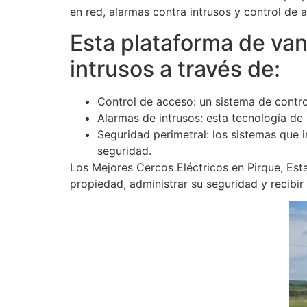
en red, alarmas contra intrusos y control de a
Esta plataforma de vang
intrusos a través de:
Control de acceso: un sistema de contro
Alarmas de intrusos: esta tecnología de
Seguridad perimetral: los sistemas que
seguridad.
Los Mejores Cercos Eléctricos en Pirque, Est
propiedad, administrar su seguridad y recibir 