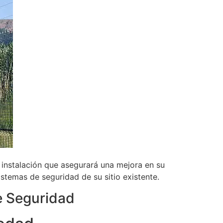
 instalación que asegurará una mejora en su
stemas de seguridad de su sitio existente.
e Seguridad