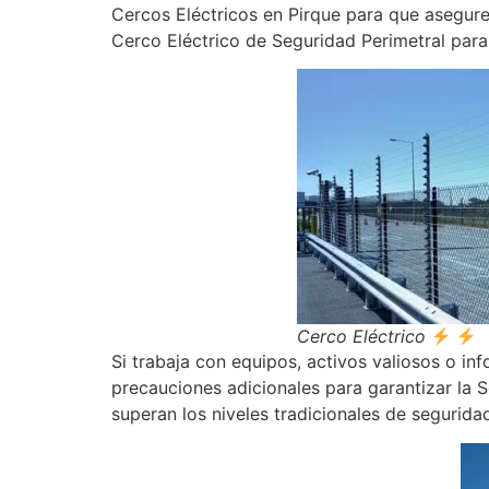
Cercos Eléctricos en Pirque para que asegure 
Cerco Eléctrico de Seguridad Perimetral par
Cerco Eléctrico
Si trabaja con equipos, activos valiosos o i
precauciones adicionales para garantizar la 
superan los niveles tradicionales de segurida