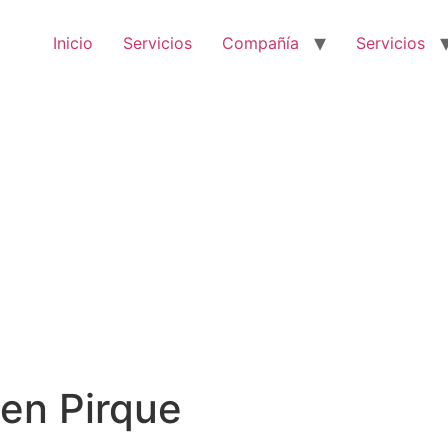
Inicio
Servicios
Compañía
Servicios
 en Pirque