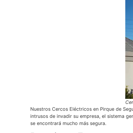
Cer
Nuestros Cercos Eléctricos en Pirque de Segu
intrusos de invadir su empresa, el sistema ge
se encontrará mucho más segura.