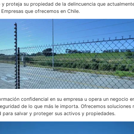
y proteja su propiedad de la delincuencia que actualmente 
a Empresas que ofrecemos en Chile.
nformación confidencial en su empresa u opera un negocio e
Seguridad de lo que más le importa. Ofrecemos soluciones 
d para salvar y proteger sus activos y propiedades.