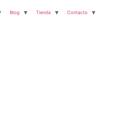
Blog
Tienda
Contacto