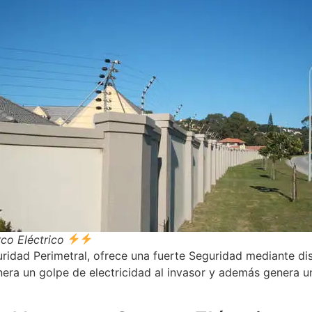
co Eléctrico
ridad Perimetral, ofrece una fuerte Seguridad mediante dis
nera un golpe de electricidad al invasor y además genera u