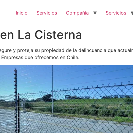
Inicio
Servicios
Compañía
Servicios
 en La Cisterna
gure y proteja su propiedad de la delincuencia que actualm
a Empresas que ofrecemos en Chile.