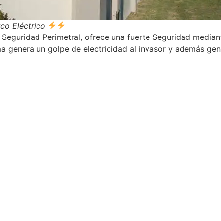
co Eléctrico
 Seguridad Perimetral, ofrece una fuerte Seguridad mediant
ema genera un golpe de electricidad al invasor y además gen
.