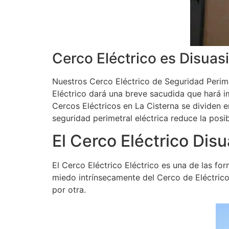
Cerco Eléctrico es Disuas
Nuestros Cerco Eléctrico de Seguridad Perime
Eléctrico dará una breve sacudida que hará i
Cercos Eléctricos en La Cisterna se dividen e
seguridad perimetral eléctrica reduce la posi
El Cerco Eléctrico Disu
El Cerco Eléctrico Eléctrico es una de las fo
miedo intrínsecamente del Cerco de Eléctrico.
por otra.