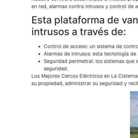
en red, alarmas contra intrusos y control de a
Esta plataforma de vang
intrusos a través de:
Control de acceso: un sistema de contro
Alarmas de intrusos: esta tecnología de
Seguridad perimetral: los sistemas que
seguridad.
Los Mejores Cercos Eléctricos en La Cisterna
su propiedad, administrar su seguridad y recib