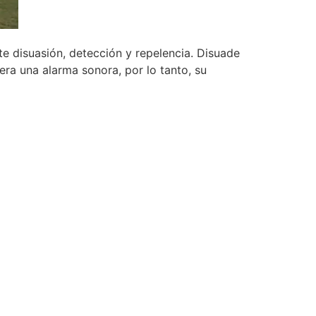
e disuasión, detección y repelencia. Disuade
era una alarma sonora, por lo tanto, su