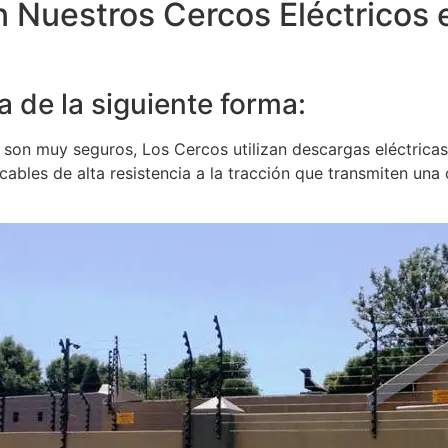
 Nuestros Cercos Eléctricos 
a de la siguiente forma:
son muy seguros, Los Cercos utilizan descargas eléctricas 
bles de alta resistencia a la tracción que transmiten una co