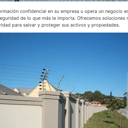
nformación confidencial en su empresa u opera un negocio e
Seguridad de lo que más le importa. Ofrecemos soluciones 
uridad para salvar y proteger sus activos y propiedades.