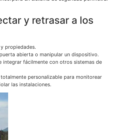
tar y retrasar a los
 y propiedades.
puerta abierta o manipular un dispositivo.
 integrar fácilmente con otros sistemas de
 totalmente personalizable para monitorear
lar las instalaciones.