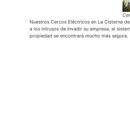
Cer
Nuestros Cercos Eléctricos en La Cisterna de
a los intrusos de invadir su empresa, el sist
propiedad se encontrará mucho más segura