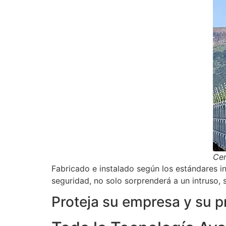
Cer
Fabricado e instalado según los estándares i
seguridad, no solo sorprenderá a un intruso, 
Proteja su empresa y su p