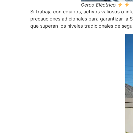
Cerco Eléctrico
Si trabaja con equipos, activos valiosos o i
precauciones adicionales para garantizar la 
que superan los niveles tradicionales de seg