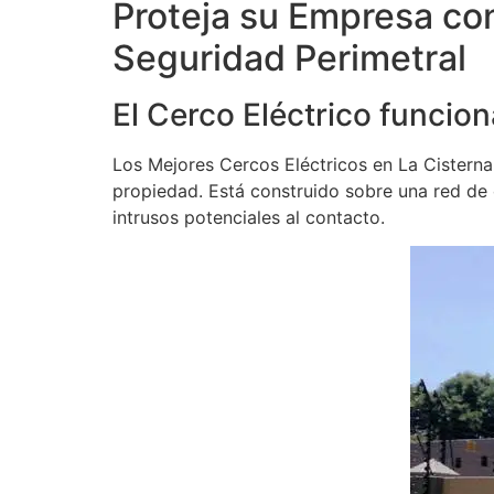
Proteja su Empresa con
Seguridad Perimetral
El Cerco Eléctrico funcion
Los Mejores Cercos Eléctricos en La Cisterna 
propiedad. Está construido sobre una red de ca
intrusos potenciales al contacto.