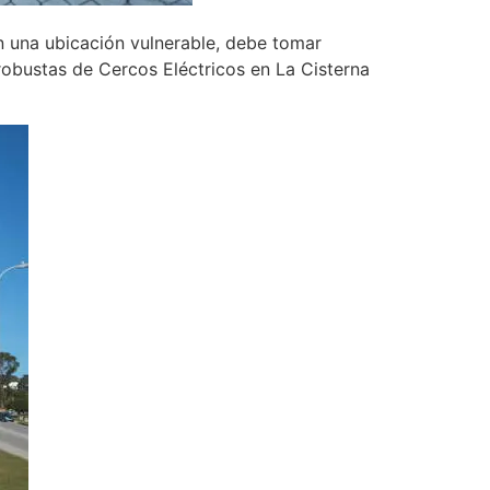
n una ubicación vulnerable, debe tomar
robustas de Cercos Eléctricos en La Cisterna