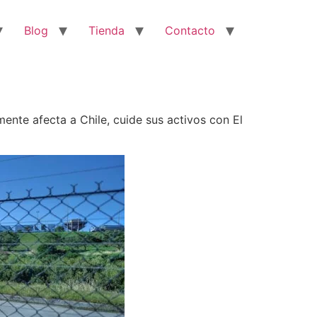
Blog
Tienda
Contacto
ente afecta a Chile, cuide sus activos con El