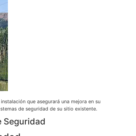
 instalación que asegurará una mejora en su
stemas de seguridad de su sitio existente.
e Seguridad