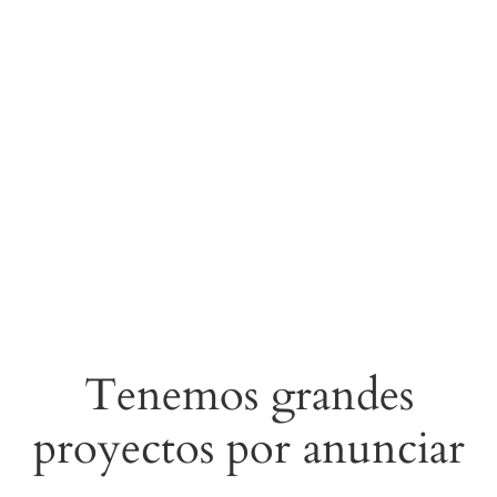
Tenemos grandes
proyectos por anunciar