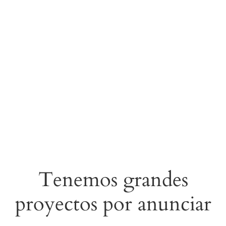
Tenemos grandes
proyectos por anunciar