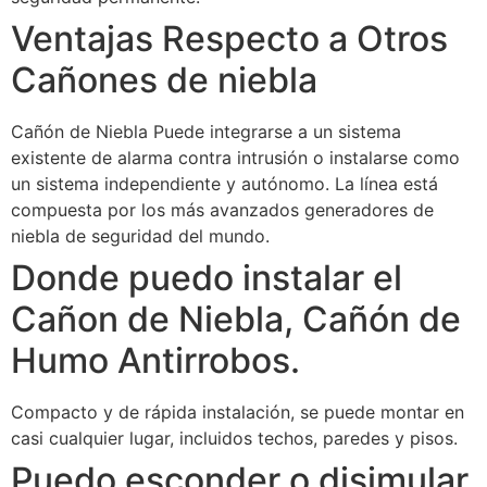
Ventajas Respecto a Otros
Cañones de niebla
Cañón de Niebla Puede integrarse a un sistema
existente de alarma contra intrusión o instalarse como
un sistema independiente y autónomo. La línea está
compuesta por los más avanzados generadores de
niebla de seguridad del mundo.
Donde puedo instalar el
Cañon de Niebla, Cañón de
Humo Antirrobos.
Compacto y de rápida instalación, se puede montar en
casi cualquier lugar, incluidos techos, paredes y pisos.
Puedo esconder o disimular