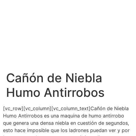
Cañón de Niebla
Humo Antirrobos
[vc_row][vc_column][vc_column_text]Cañón de Niebla
Humo Antirrobos es una maquina de humo antirrobo
que genera una densa niebla en cuestión de segundos,
esto hace imposible que los ladrones puedan ver y por