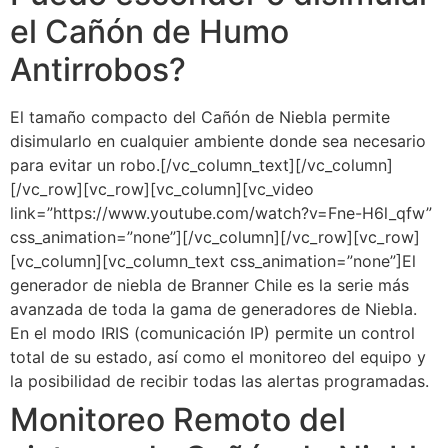
el Cañón de Humo
Antirrobos?
El tamaño compacto del Cañón de Niebla permite
disimularlo en cualquier ambiente donde sea necesario
para evitar un robo.[/vc_column_text][/vc_column]
[/vc_row][vc_row][vc_column][vc_video
link=”https://www.youtube.com/watch?v=Fne-H6l_qfw”
css_animation=”none”][/vc_column][/vc_row][vc_row]
[vc_column][vc_column_text css_animation=”none”]El
generador de niebla de Branner Chile es la serie más
avanzada de toda la gama de generadores de Niebla.
En el modo IRIS (comunicación IP) permite un control
total de su estado, así como el monitoreo del equipo y
la posibilidad de recibir todas las alertas programadas.
Monitoreo Remoto del