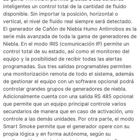
inteligentes un control total de la cantidad de fluido
disponible. Sin importar la posición, horizontal o
vertical, el nivel de fluido real siempre será detectado.
El generador de Cañón de Niebla Humo Antirrobos es la
serie más avanzada de toda la gama de generadores de
Niebla. En el modo IRIS (comunicación IP) permite un
control total de su estado, así como el monitoreo del
equipo y la posibilidad de recibir todas las alertas
programadas. Sus tres salidas programables permiten
una monitorización remota de todo el sistema, además
de gestionar el equipo con un software opcional podrá
controlar grandes grupos de generadores de niebla.
Adicionalmente cuenta con una salida RS 485 opcional
que permite que un equipo principal controle varios
secundarios de manera que en caso de activación, uno
controle a las demás unidades. Por otra parte, el modo
Smart Smoke permite que el generador opere con su
propia lógica y en forma autónoma, según su