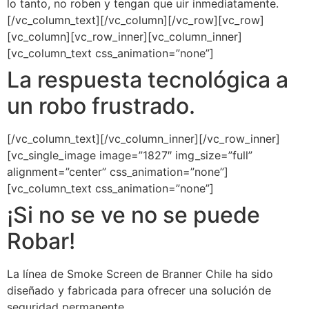
lo tanto, no roben y tengan que uir inmediatamente.
[/vc_column_text][/vc_column][/vc_row][vc_row]
[vc_column][vc_row_inner][vc_column_inner]
[vc_column_text css_animation=”none”]
La respuesta tecnológica a
un robo frustrado.
[/vc_column_text][/vc_column_inner][/vc_row_inner]
[vc_single_image image=”1827″ img_size=”full”
alignment=”center” css_animation=”none”]
[vc_column_text css_animation=”none”]
¡Si no se ve no se puede
Robar!
La línea de Smoke Screen de Branner Chile ha sido
diseñado y fabricada para ofrecer una solución de
seguridad permanente.