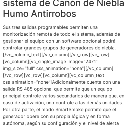
sistema de Cañón de Niebla
Humo Antirrobos
Sus tres salidas programables permiten una
monitorización remota de todo el sistema, además de
gestionar el equipo con un software opcional podrá
controlar grandes grupos de generadores de niebla.
[/vc_column_text][/vc_column][/vc_row][vc_row]
[vc_column][vc_single_image image=”2471″
img_size=”full” css_animation=”none”][/vc_column]
[/vc_row][vc_row][vc_column][vc_column_text
css_animation=”none”]Adicionalmente cuenta con una
salida RS 485 opcional que permite que un equipo
principal controle varios secundarios de manera que, en
caso de activación, uno controle a las demás unidades.
Por otra parte, el modo SmartSmoke permite que el
generador opere con su propia lógica y en forma
autónoma, según su configuración y el nivel de alerta