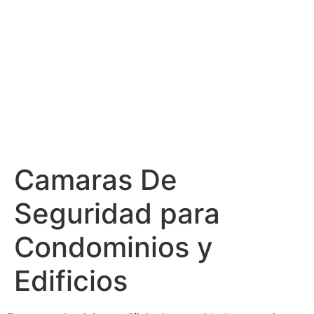
Camaras De
Seguridad para
Condominios y
Edificios