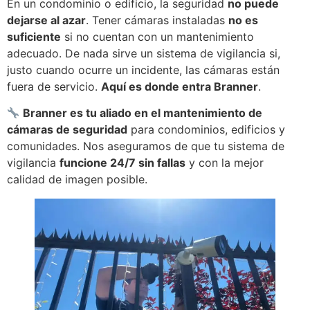
En un condominio o edificio, la seguridad
no puede
dejarse al azar
. Tener cámaras instaladas
no es
suficiente
si no cuentan con un mantenimiento
adecuado. De nada sirve un sistema de vigilancia si,
justo cuando ocurre un incidente, las cámaras están
fuera de servicio.
Aquí es donde entra Branner
.
Branner es tu aliado en el mantenimiento de
cámaras de seguridad
para condominios, edificios y
comunidades. Nos aseguramos de que tu sistema de
vigilancia
funcione 24/7 sin fallas
y con la mejor
calidad de imagen posible.