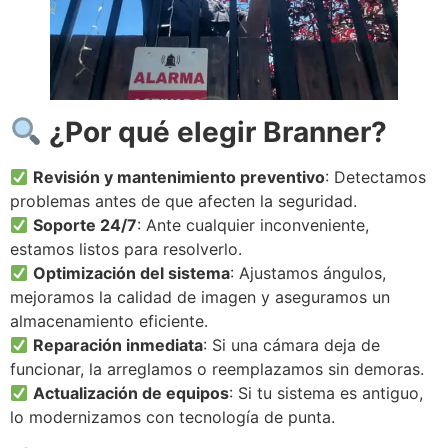
¿Por qué elegir Branner?
Revisión y mantenimiento preventivo
: Detectamos
problemas antes de que afecten la seguridad.
Soporte 24/7
: Ante cualquier inconveniente,
estamos listos para resolverlo.
Optimización del sistema
: Ajustamos ángulos,
mejoramos la calidad de imagen y aseguramos un
almacenamiento eficiente.
Reparación inmediata
: Si una cámara deja de
funcionar, la arreglamos o reemplazamos sin demoras.
Actualización de equipos
: Si tu sistema es antiguo,
lo modernizamos con tecnología de punta.