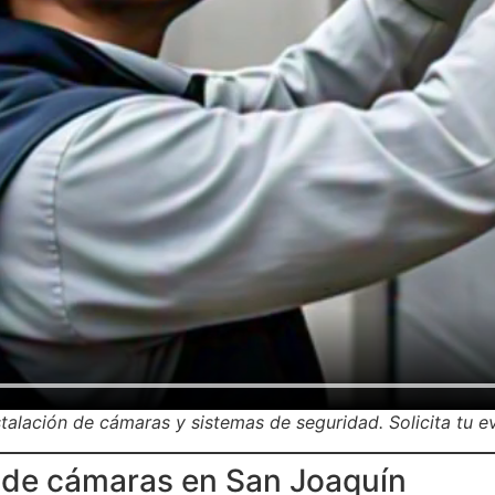
alación de cámaras y sistemas de seguridad. Solicita tu eva
n de cámaras en San Joaquín