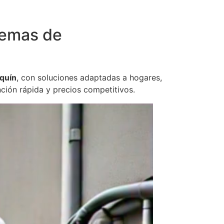
temas de
aquín
, con soluciones adaptadas a hogares,
ción rápida y precios competitivos.