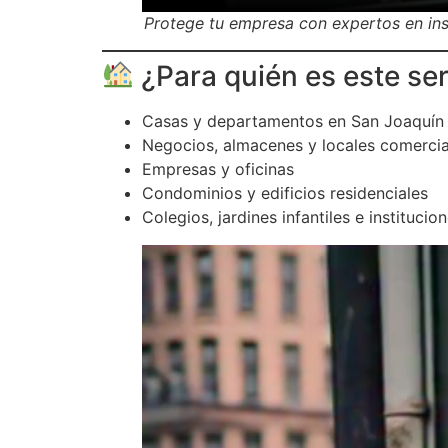
Protege tu empresa con expertos en inst
¿Para quién es este ser
Casas y departamentos en San Joaquín
Negocios, almacenes y locales comercia
Empresas y oficinas
Condominios y edificios residenciales
Colegios, jardines infantiles e institucio