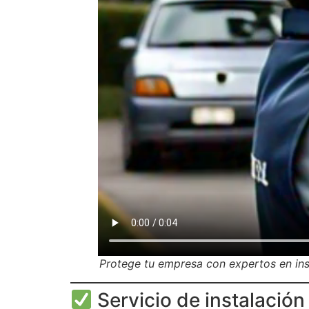
Protege tu empresa con expertos en inst
Servicio de instalació