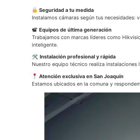
Seguridad a tu medida
Instalamos cámaras según tus necesidades: vi
Equipos de última generación
Trabajamos con marcas líderes como Hikvisio
inteligente.
🛠
Instalación profesional y rápida
Nuestro equipo técnico realiza instalaciones
Atención exclusiva en San Joaquín
Estamos ubicados en la comuna y respondemo