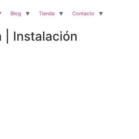
Blog
Tienda
Contacto
| Instalación