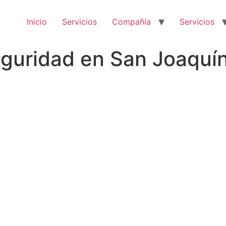
Inicio
Servicios
Compañía
Servicios
uridad en San Joaquín 