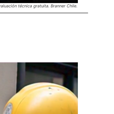
luación técnica gratuita. Branner Chile.