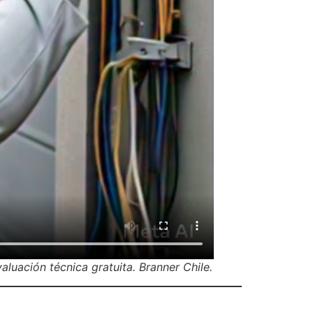
luación técnica gratuita. Branner Chile.