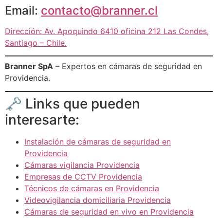
Email:
contacto@branner.cl
Dirección: Av. Apoquindo 6410 oficina 212 Las Condes,
Santiago – Chile.
Branner SpA
– Expertos en cámaras de seguridad en
Providencia.
🗝 Links que pueden
interesarte:
Instalación de cámaras de seguridad en
Providencia
Cámaras vigilancia Providencia
Empresas de CCTV Providencia
Técnicos de cámaras en Providencia
Videovigilancia domiciliaria Providencia
Cámaras de seguridad en vivo en Providencia