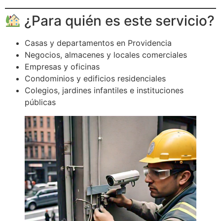
¿Para quién es este servicio?
Casas y departamentos en Providencia
Negocios, almacenes y locales comerciales
Empresas y oficinas
Condominios y edificios residenciales
Colegios, jardines infantiles e instituciones
públicas