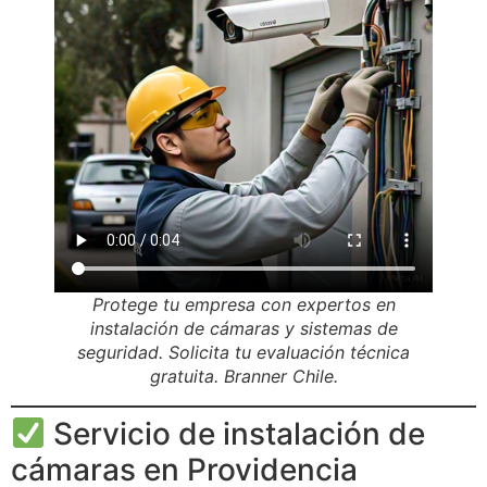
Protege tu empresa con expertos en
instalación de cámaras y sistemas de
seguridad. Solicita tu evaluación técnica
gratuita. Branner Chile.
Servicio de instalación de
cámaras en Providencia