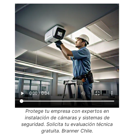
Protege tu empresa con expertos en
instalación de cámaras y sistemas de
seguridad. Solicita tu evaluación técnica
gratuita. Branner Chile.