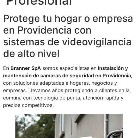
Profesional
Protege tu hogar o empresa
en Providencia con
sistemas de videovigilancia
de alto nivel
En
Branner SpA
somos especialistas en
instalación y
mantención de cámaras de seguridad en Providencia
,
con soluciones adaptadas a hogares, negocios y
empresas. Llevamos años protegiendo a clientes en la
comuna con tecnología de punta, atención rápida y
precios competitivos.