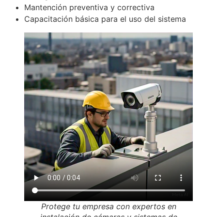
Mantención preventiva y correctiva
Capacitación básica para el uso del sistema
Protege tu empresa con expertos en