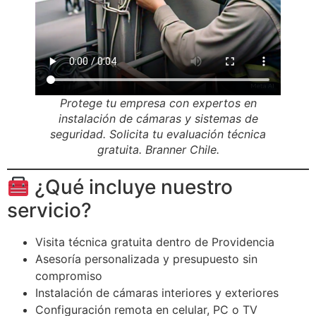
Protege tu empresa con expertos en
instalación de cámaras y sistemas de
seguridad. Solicita tu evaluación técnica
gratuita. Branner Chile.
¿Qué incluye nuestro
servicio?
Visita técnica gratuita dentro de Providencia
Asesoría personalizada y presupuesto sin
compromiso
Instalación de cámaras interiores y exteriores
Configuración remota en celular, PC o TV