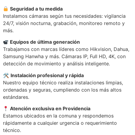
Seguridad a tu medida
Instalamos cámaras según tus necesidades: vigilancia
24/7, visión nocturna, grabación, monitoreo remoto y
más.
Equipos de última generación
Trabajamos con marcas líderes como Hikvision, Dahua,
Samsung Hanwha y más. Cámaras IP, Full HD, 4K, con
detección de movimiento y análisis inteligente.
🛠
Instalación profesional y rápida
Nuestro equipo técnico realiza instalaciones limpias,
ordenadas y seguras, cumpliendo con los más altos
estándares.
Atención exclusiva en Providencia
Estamos ubicados en la comuna y respondemos
rápidamente a cualquier urgencia o requerimiento
técnico.