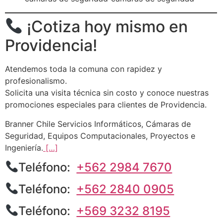
¡Cotiza hoy mismo en
Providencia!
Atendemos toda la comuna con rapidez y
profesionalismo.
Solicita una visita técnica sin costo y conoce nuestras
promociones especiales para clientes de Providencia.
Branner Chile Servicios Informáticos, Cámaras de
Seguridad, Equipos Computacionales, Proyectos e
Ingeniería.
[…]
Teléfono:
+562 2984 7670
Teléfono:
+562 2840 0905
Teléfono:
+569 3232 8195