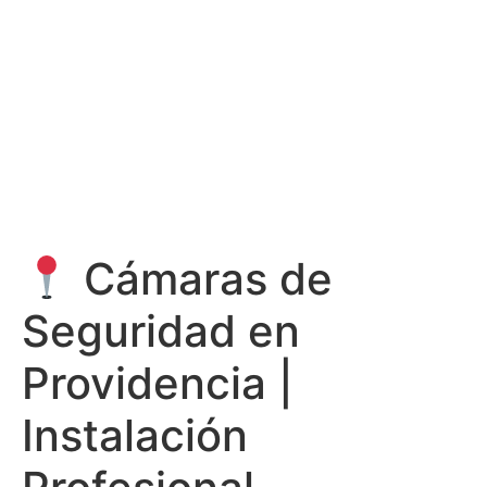
Cámaras de
Seguridad en
Providencia |
Instalación