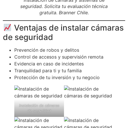
instalación de cámaras y sistemas de
seguridad. Solicita tu evaluación técnica
gratuita. Branner Chile.
Ventajas de instalar cámaras
de seguridad
Prevención de robos y delitos
Control de accesos y supervisión remota
Evidencia en caso de incidentes
Tranquilidad para ti y tu familia
Protección de tu inversión y tu negocio
instalación de cámaras
de seguridad