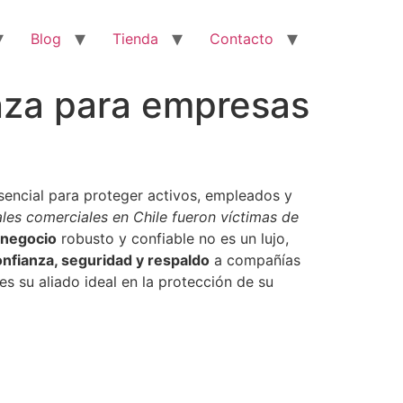
Blog
Tienda
Contacto
nza para empresas
encial para proteger activos, empleados y
les comerciales en Chile fueron víctimas de
 negocio
robusto y confiable no es un lujo,
onfianza, seguridad y respaldo
a compañías
es su aliado ideal en la protección de su