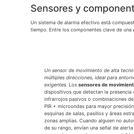
Sensores y componente
Un sistema de alarma efectivo está compues
tiempo. Entre los componentes clave de una
Un sensor de movimiento de alta tecno
múltiples direcciones, ideal para entor
exigentes.
Los
sensores de movimiento
dispositivos que detectan la presencia
infrarrojos pasivos o combinaciones de
PIR + microondas para mayor precisión)
esquinas de salas, pasillos y áreas estr
zonas amplias. Cuando alguien no auto
de su rango, envían una señal de alerta