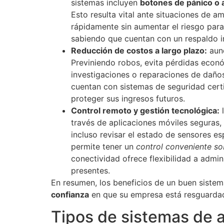
sistemas incluyen
botones de pánico o 
Esto resulta vital ante situaciones de 
rápidamente sin aumentar el riesgo para
sabiendo que cuentan con un respaldo i
Reducción de costos a largo plazo:
aunq
Previniendo robos, evita pérdidas econó
investigaciones o reparaciones de daño
cuentan con sistemas de seguridad cert
proteger sus ingresos futuros.
Control remoto y gestión tecnológica:
l
través de aplicaciones móviles seguras
incluso revisar el estado de sensores es
permite tener un
control conveniente so
conectividad ofrece flexibilidad a admin
presentes.
En resumen, los beneficios de un buen sistem
confianza
en que su empresa está resguarda
Tipos de sistemas de 