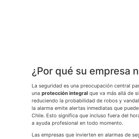
¿Por qué su empresa n
La seguridad es una preocupación central pa
una
protección integral
que va más allá de s
reduciendo la probabilidad de robos y vand
la alarma emite alertas inmediatas que pued
Chile​. Esto significa que incluso fuera del 
a ayuda profesional en todo momento.
Las empresas que invierten en alarmas de se