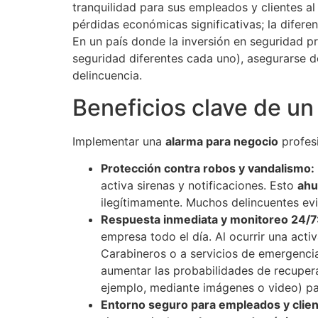
tranquilidad para sus empleados y clientes al
pérdidas económicas significativas; la diferen
En un país donde la inversión en seguridad 
seguridad diferentes cada uno​), asegurarse 
delincuencia.
Beneficios clave de un
Implementar una
alarma para negocio
profesi
Protección contra robos y vandalismo:
activa sirenas y notificaciones. Esto
ahu
ilegítimamente. Muchos delincuentes evi
Respuesta inmediata y monitoreo 24/7
empresa todo el día. Al ocurrir una acti
Carabineros o a servicios de emergencia
aumentar las probabilidades de recupera
ejemplo, mediante imágenes o video) par
Entorno seguro para empleados y clien