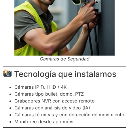
Cámaras de Seguridad
Tecnología que instalamos
Cámaras IP Full HD / 4K
Cámaras tipo bullet, domo, PTZ
Grabadores NVR con acceso remoto
Cámaras con análisis de video (IA)
Cámaras térmicas y con detección de movimiento
Monitoreo desde app móvil