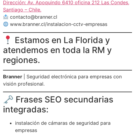
Dirección: Av. Apoquindo 6410 oficina 212 Las Condes,
Santiago – Chile.
contacto@branner.cl
www.branner.cl/instalacion-cctv-empresas
Estamos en La Florida y
atendemos en toda la RM y
regiones.
Branner
| Seguridad electrónica para empresas con
visión profesional.
🗝 Frases SEO secundarias
integradas:
instalación de cámaras de seguridad para
empresas