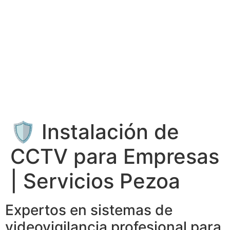
🛡 Instalación de
CCTV para Empresas
| Servicios Pezoa
Expertos en sistemas de
videovigilancia profesional para