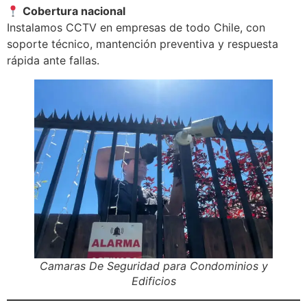
Cobertura nacional
Instalamos CCTV en empresas de todo Chile, con
soporte técnico, mantención preventiva y respuesta
rápida ante fallas.
Camaras De Seguridad para Condominios y
Edificios