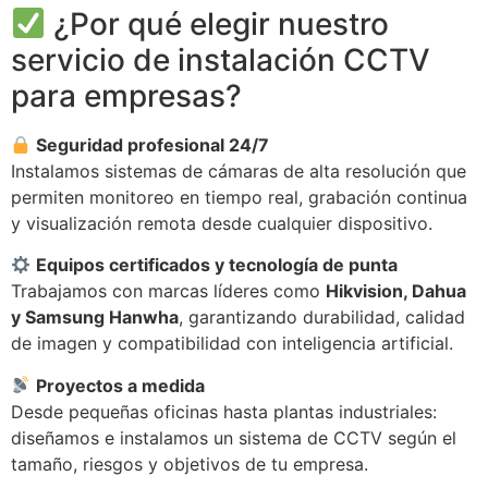
¿Por qué elegir nuestro
servicio de instalación CCTV
para empresas?
Seguridad profesional 24/7
Instalamos sistemas de cámaras de alta resolución que
permiten monitoreo en tiempo real, grabación continua
y visualización remota desde cualquier dispositivo.
Equipos certificados y tecnología de punta
Trabajamos con marcas líderes como
Hikvision, Dahua
y Samsung Hanwha
, garantizando durabilidad, calidad
de imagen y compatibilidad con inteligencia artificial.
Proyectos a medida
Desde pequeñas oficinas hasta plantas industriales:
diseñamos e instalamos un sistema de CCTV según el
tamaño, riesgos y objetivos de tu empresa.