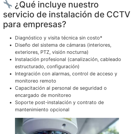
¿Qué incluye nuestro
servicio de instalación de CCTV
para empresas?
Diagnóstico y visita técnica sin costo*
Diseño del sistema de cámaras (interiores,
exteriores, PTZ, visión nocturna)
Instalación profesional (canalización, cableado
estructurado, configuración)
Integración con alarmas, control de acceso y
monitoreo remoto
Capacitación al personal de seguridad o
encargado de monitoreo
Soporte post-instalación y contrato de
mantenimiento opcional