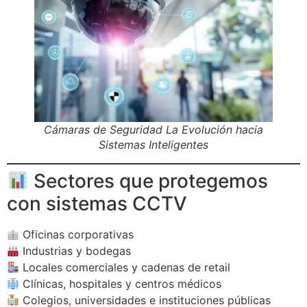
Cámaras de Seguridad La Evolución hacia
Sistemas Inteligentes
Sectores que protegemos
con sistemas CCTV
Oficinas corporativas
Industrias y bodegas
Locales comerciales y cadenas de retail
Clínicas, hospitales y centros médicos
Colegios, universidades e instituciones públicas