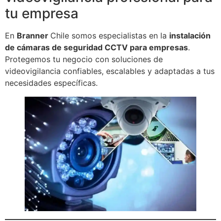
tu empresa
En
Branner
Chile somos especialistas en la
instalación
de cámaras de seguridad CCTV para empresas
.
Protegemos tu negocio con soluciones de
videovigilancia confiables, escalables y adaptadas a tus
necesidades específicas.