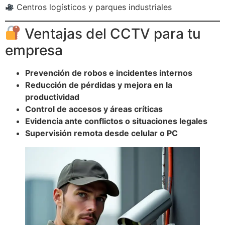
Centros logísticos y parques industriales
Ventajas del CCTV para tu
empresa
Prevención de robos e incidentes internos
Reducción de pérdidas y mejora en la
productividad
Control de accesos y áreas críticas
Evidencia ante conflictos o situaciones legales
Supervisión remota desde celular o PC