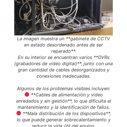
La imagen muestra un **gabinete de CCTV
en estado desordenado antes de ser
reparado**.
En su interior se encuentran varios **DVRs
(grabadores de video digital)**, junto con una
gran cantidad de cables desorganizados y
conexiones inadecuadas.
Algunos de los problemas visibles incluyen:
**Cables de alimentación y video
enredados y sin gestión**, lo que dificulta el
mantenimiento y la identificación de fallos.
**Mala distribución de los dispositivos**,
lo que puede generar sobrecalentamiento y
reducir la vida útil del equipo.