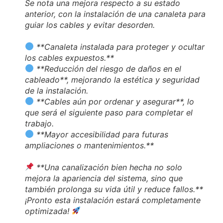
Se nota una mejora respecto a su estado
anterior, con la instalación de una canaleta para
guiar los cables y evitar desorden.
**Canaleta instalada para proteger y ocultar
los cables expuestos.**
**Reducción del riesgo de daños en el
cableado**, mejorando la estética y seguridad
de la instalación.
**Cables aún por ordenar y asegurar**, lo
que será el siguiente paso para completar el
trabajo.
**Mayor accesibilidad para futuras
ampliaciones o mantenimientos.**
**Una canalización bien hecha no solo
mejora la apariencia del sistema, sino que
también prolonga su vida útil y reduce fallos.**
¡Pronto esta instalación estará completamente
optimizada!