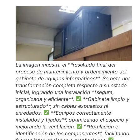
La imagen muestra el **resultado final del
proceso de mantenimiento y ordenamiento del
gabinete de equipos informáticos**. Se nota una
transformación completa respecto a su estado
inicial, logrando una instalación **segura,
organizada y eficiente**.
**Gabinete limpio y
estructurado**, sin cables expuestos ni
enredados.
**Equipos correctamente
instalados y fijados**, optimizando el espacio y
mejorando la ventilación.
**Rotulación e
identificación de los componentes**, facilitando