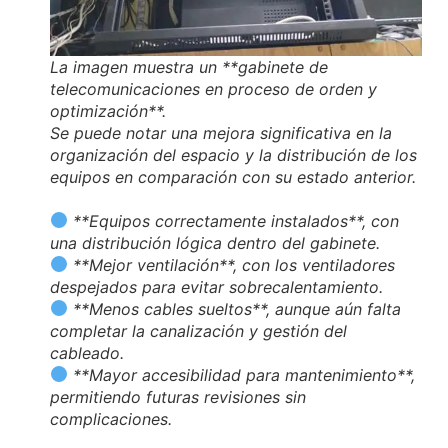
La imagen muestra un **gabinete de
telecomunicaciones en proceso de orden y
optimización**.
Se puede notar una mejora significativa en la
organización del espacio y la distribución de los
equipos en comparación con su estado anterior.
**Equipos correctamente instalados**, con
una distribución lógica dentro del gabinete.
**Mejor ventilación**, con los ventiladores
despejados para evitar sobrecalentamiento.
**Menos cables sueltos**, aunque aún falta
completar la canalización y gestión del
cableado.
**Mayor accesibilidad para mantenimiento**,
permitiendo futuras revisiones sin
complicaciones.