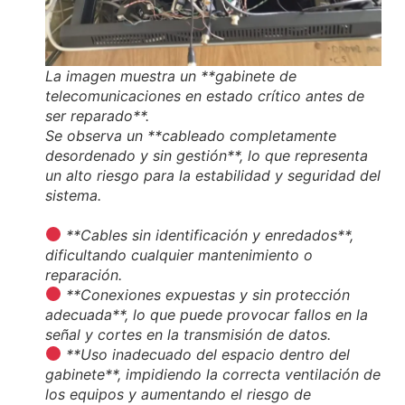
La imagen muestra un **gabinete de
telecomunicaciones en estado crítico antes de
ser reparado**.
Se observa un **cableado completamente
desordenado y sin gestión**, lo que representa
un alto riesgo para la estabilidad y seguridad del
sistema.
**Cables sin identificación y enredados**,
dificultando cualquier mantenimiento o
reparación.
**Conexiones expuestas y sin protección
adecuada**, lo que puede provocar fallos en la
señal y cortes en la transmisión de datos.
**Uso inadecuado del espacio dentro del
gabinete**, impidiendo la correcta ventilación de
los equipos y aumentando el riesgo de