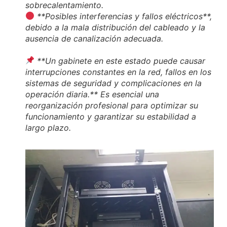
sobrecalentamiento.
**Posibles interferencias y fallos eléctricos**,
debido a la mala distribución del cableado y la
ausencia de canalización adecuada.
**Un gabinete en este estado puede causar
interrupciones constantes en la red, fallos en los
sistemas de seguridad y complicaciones en la
operación diaria.** Es esencial una
reorganización profesional para optimizar su
funcionamiento y garantizar su estabilidad a
largo plazo.