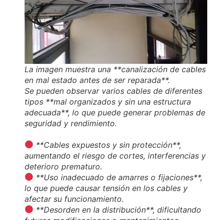
La imagen muestra una **canalización de cables
en mal estado antes de ser reparada**.
Se pueden observar varios cables de diferentes
tipos **mal organizados y sin una estructura
adecuada**, lo que puede generar problemas de
seguridad y rendimiento.
**Cables expuestos y sin protección**,
aumentando el riesgo de cortes, interferencias y
deterioro prematuro.
**Uso inadecuado de amarres o fijaciones**,
lo que puede causar tensión en los cables y
afectar su funcionamiento.
**Desorden en la distribución**, dificultando