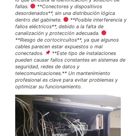
fallas.
**Conectores y dispositivos
desordenados**, sin una distribución lógica
dentro del gabinete.
**Posible interferencia y
fallos eléctricos**, debido a la falta de
canalización y protección adecuada.
**Riesgo de cortocircuitos**, ya que algunos
cables parecen estar expuestos o mal
conectados.
**Este tipo de instalaciones
pueden causar fallos constantes en sistemas de
seguridad, redes de datos y
telecomunicaciones.** Un mantenimiento
profesional es clave para evitar problemas y
optimizar su funcionamiento.