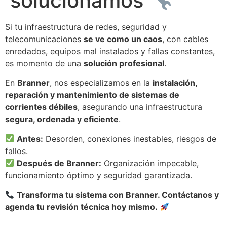
solucionamos
Si tu infraestructura de redes, seguridad y
telecomunicaciones
se ve como un caos
, con cables
enredados, equipos mal instalados y fallas constantes,
es momento de una
solución profesional
.
En
Branner
, nos especializamos en la
instalación,
reparación y mantenimiento de sistemas de
corrientes débiles
, asegurando una infraestructura
segura, ordenada y eficiente
.
Antes:
Desorden, conexiones inestables, riesgos de
fallos.
Después de Branner:
Organización impecable,
funcionamiento óptimo y seguridad garantizada.
Transforma tu sistema con Branner. Contáctanos y
agenda tu revisión técnica hoy mismo.