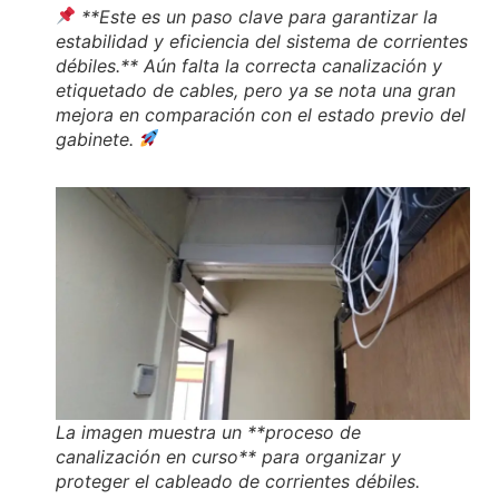
**Este es un paso clave para garantizar la
estabilidad y eficiencia del sistema de corrientes
débiles.** Aún falta la correcta canalización y
etiquetado de cables, pero ya se nota una gran
mejora en comparación con el estado previo del
gabinete.
La imagen muestra un **proceso de
canalización en curso** para organizar y
proteger el cableado de corrientes débiles.