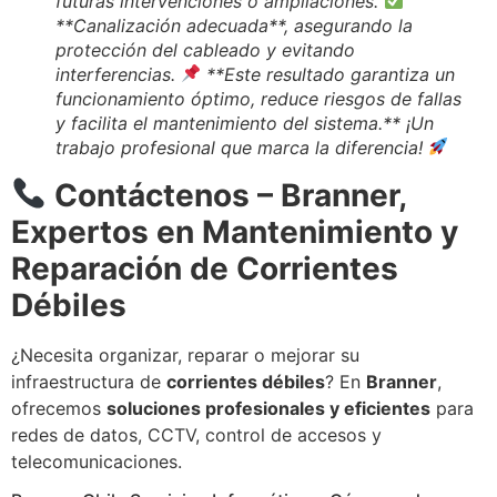
futuras intervenciones o ampliaciones.
**Canalización adecuada**, asegurando la
protección del cableado y evitando
interferencias.
**Este resultado garantiza un
funcionamiento óptimo, reduce riesgos de fallas
y facilita el mantenimiento del sistema.** ¡Un
trabajo profesional que marca la diferencia!
Contáctenos – Branner,
Expertos en Mantenimiento y
Reparación de Corrientes
Débiles
¿Necesita organizar, reparar o mejorar su
infraestructura de
corrientes débiles
? En
Branner
,
ofrecemos
soluciones profesionales y eficientes
para
redes de datos, CCTV, control de accesos y
telecomunicaciones.