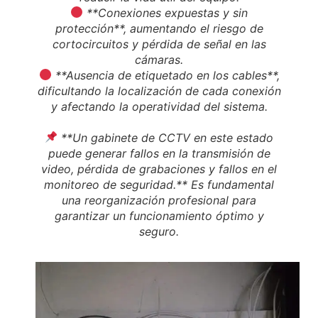
**Conexiones expuestas y sin
protección**, aumentando el riesgo de
cortocircuitos y pérdida de señal en las
cámaras.
**Ausencia de etiquetado en los cables**,
dificultando la localización de cada conexión
y afectando la operatividad del sistema.
**Un gabinete de CCTV en este estado
puede generar fallos en la transmisión de
video, pérdida de grabaciones y fallos en el
monitoreo de seguridad.** Es fundamental
una reorganización profesional para
garantizar un funcionamiento óptimo y
seguro.