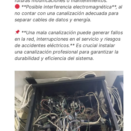
futuras modificaciones o mantenimientos.
**Posible interferencia electromagnética**, al
no contar con una canalización adecuada para
separar cables de datos y energía.
**Una mala canalización puede generar fallos
en la red, interrupciones en el servicio y riesgos
de accidentes eléctricos.** Es crucial instalar
una canalización profesional para garantizar la
durabilidad y eficiencia del sistema.