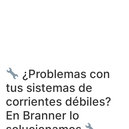
¿Problemas con
tus sistemas de
corrientes débiles?
En Branner lo