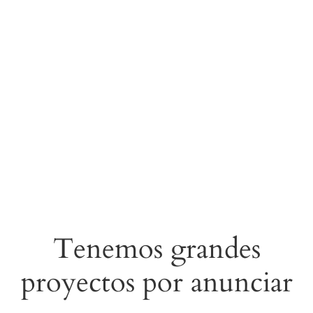
Tenemos grandes
proyectos por anunciar